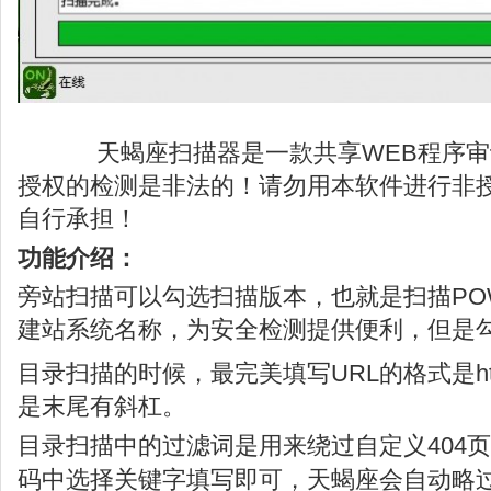
天蝎座扫描器是一款共享WEB程序审
授权的检测是非法的！请勿用本软件进行非
自行承担！
功能介绍：
旁站扫描可以勾选扫描版本，也就是扫描POW
建站系统名称，为安全检测提供便利，但是
目录扫描的时候，最完美填写URL的格式是http://w
是末尾有斜杠。
目录扫描中的过滤词是用来绕过自定义404页
码中选择关键字填写即可，天蝎座会自动略