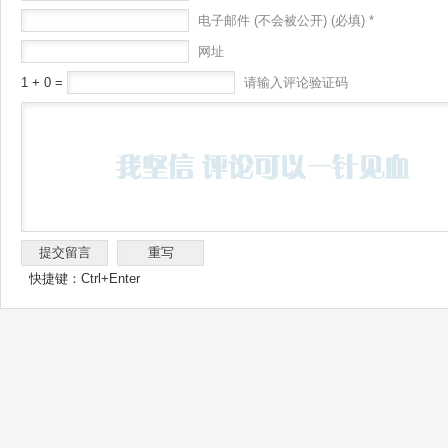
电子邮件 (不会被公开) (必填) *
网址
1 + 0 =
请输入评论验证码
快捷键：Ctrl+Enter