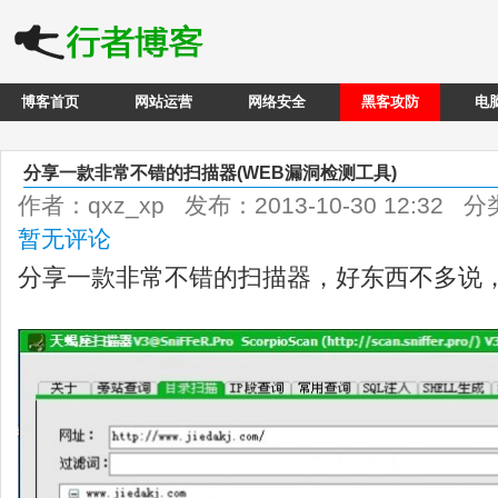
博客首页
网站运营
网络安全
黑客攻防
电
分享一款非常不错的扫描器(WEB漏洞检测工具)
作者：qxz_xp 发布：2013-10-30 12:32 
暂无评论
分享一款非常不错的扫描器，好东西不多说