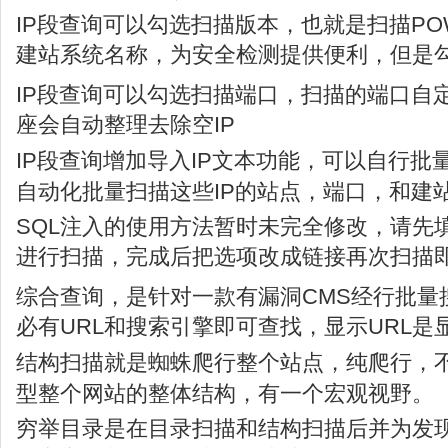
IP段查询可以勾选扫描版本，也就是扫描POW
建站系统名称，为安全检测提供便利，但是
IP段查询可以勾选扫描端口，扫描的端口自
座会自动整理去除空IP
IP段查询增加导入IP文本功能，可以自行批
自动化批量扫描这些IP的站点，端口，和建
SQL注入的使用方法暂时未完全修改，请先
进行扫描，完成后把选项改成链接再次扫描
综合查询，是针对一款有漏洞CMS经行批量
必有URL和搜索引擎即可查找，显示URL是
结构扫描就是蜘蛛爬行整个站点，纯爬行，
型整个网站的整体结构，有一个宏观视野。
穷举目录是在目录扫描和结构扫描后并为发