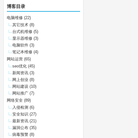
博客目录
电脑维修
(22)
其它技术
(8)
台式机维修
(5)
显示器维修
(3)
电脑软件
(3)
笔记本维修
(4)
网站运营
(65)
seo优化
(45)
新闻资讯
(3)
网上创业
(8)
网站建设
(10)
网站推广
(7)
网络安全
(89)
入侵检测
(6)
安全知识
(27)
最新资讯
(21)
漏洞公布
(35)
病毒预警
(8)