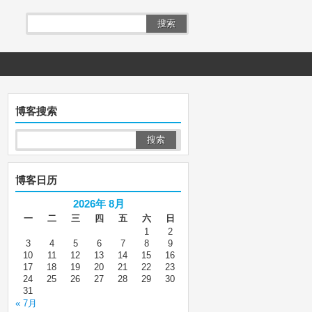
搜索
博客搜索
博客日历
2026年 8月
一
二
三
四
五
六
日
1
2
3
4
5
6
7
8
9
10
11
12
13
14
15
16
17
18
19
20
21
22
23
24
25
26
27
28
29
30
31
« 7月