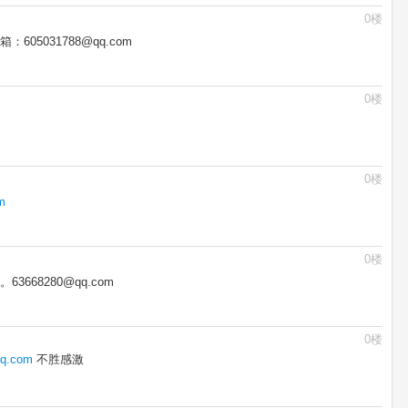
0楼
5031788@qq.com
0楼
0楼
m
0楼
668280@qq.com
0楼
q.com
不胜感激