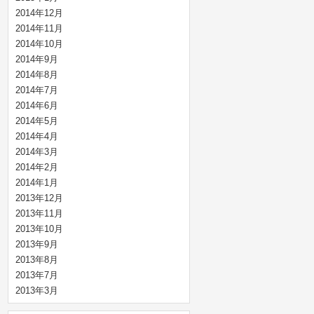
2014年12月
2014年11月
2014年10月
2014年9月
2014年8月
2014年7月
2014年6月
2014年5月
2014年4月
2014年3月
2014年2月
2014年1月
2013年12月
2013年11月
2013年10月
2013年9月
2013年8月
2013年7月
2013年3月