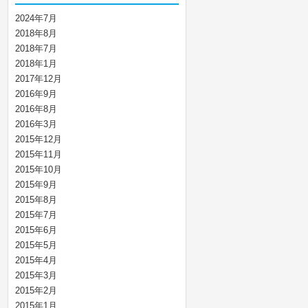
2024年7月
2018年8月
2018年7月
2018年1月
2017年12月
2016年9月
2016年8月
2016年3月
2015年12月
2015年11月
2015年10月
2015年9月
2015年8月
2015年7月
2015年6月
2015年5月
2015年4月
2015年3月
2015年2月
2015年1月