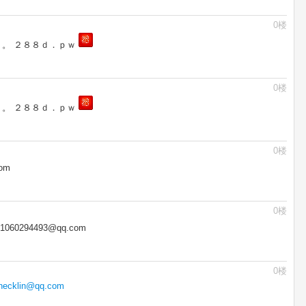
0楼
。。 ２８８ｄ．ｐｗ
0楼
。。 ２８８ｄ．ｐｗ
0楼
om
0楼
294493@qq.com
0楼
hecklin@qq.com