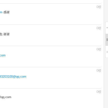
0楼
om
感谢
0楼
包 谢谢
0楼
.com
0楼
93203100@qq.com
0楼
q.com