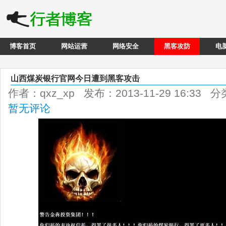
博客首页
网站运营
网络安全
黑客攻防
电
山西煤炭银行官网今日遭到黑客攻击
作者：qxz_xp 发布：2013-11-29 16:33 
暂无评论