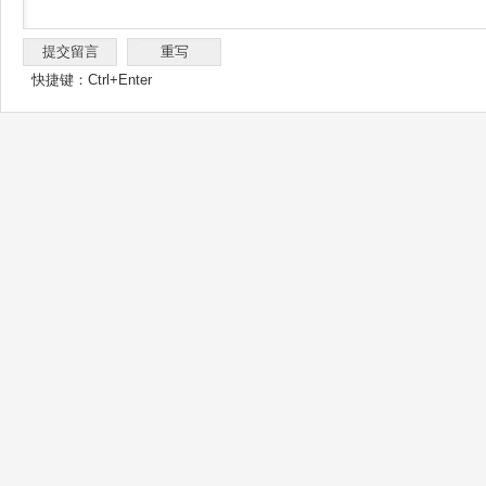
快捷键：Ctrl+Enter