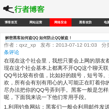
博客首页
网站运营
网络安全
黑客攻防
电
解密黑客如何盗QQ 如何防止QQ被盗！
作者：qxz_xp 发布：2013-07-12 01:03 
条评论
在现在这个社会里，我想只要会上网的朋友
现在这个社会基本上都离不开QQ这个聊天
QQ号比较有价值，比如好的靓号，短号等。
欢，所有会有别有用心的人可能正在盯着你
尽办法把你的QQ号弄到手。黑客一般是怎样
呢，下面我来说一下他们常用手段。
1.利用钓鱼网站：黑客们一般会利用邮件发