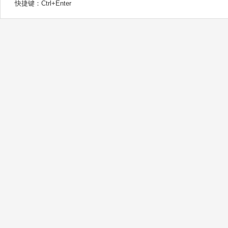
快捷键：Ctrl+Enter