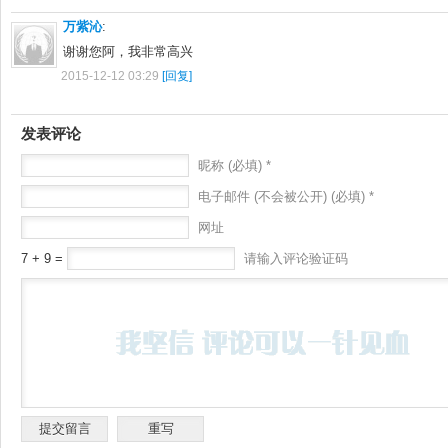
万紫沁
:
谢谢您阿，我非常高兴
2015-12-12 03:29
[回复]
发表评论
昵称 (必填) *
电子邮件 (不会被公开) (必填) *
网址
7 + 9 =
请输入评论验证码