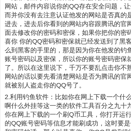
网站，邮件内容说你的QQ存在安全问题，
而并你没有去注意认证他发的网站是否真的
进去，进去后你看到的网站内容跟腾讯的官
面去修改你的密码和密保，如果你把你的密
喜你 你的QQ密码和密保就已经发送到了黑
么到黑客的手里的，那是因为你在他发的钓
账号密码以及密保，所以你的账号密码密保
了。所以在这里说下，千万不要乱点击你不
网站的话以要先看清楚网站是否为腾讯的官
就被别人盗走你的QQ号了。
2.利用钓鱼软件：比如你在网上下载一个什
啊什么外挂等这一类的软件工具百分之九十
你在网上下载的一个刷Q币工具，你打开运行
的QQ账号密码等信息才能刷成功，这时要