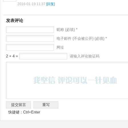
2016-01-19 11:37
[回复]
发表评论
昵称 (必填) *
电子邮件 (不会被公开) (必填) *
网址
2 + 4 =
请输入评论验证码
快捷键：Ctrl+Enter