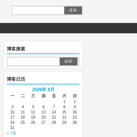
搜索
博客搜索
博客日历
2026年 8月
一
二
三
四
五
六
日
1
2
3
4
5
6
7
8
9
10
11
12
13
14
15
16
17
18
19
20
21
22
23
24
25
26
27
28
29
30
31
« 7月