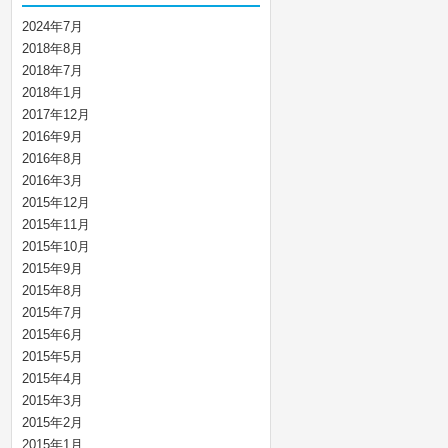
2024年7月
2018年8月
2018年7月
2018年1月
2017年12月
2016年9月
2016年8月
2016年3月
2015年12月
2015年11月
2015年10月
2015年9月
2015年8月
2015年7月
2015年6月
2015年5月
2015年4月
2015年3月
2015年2月
2015年1月