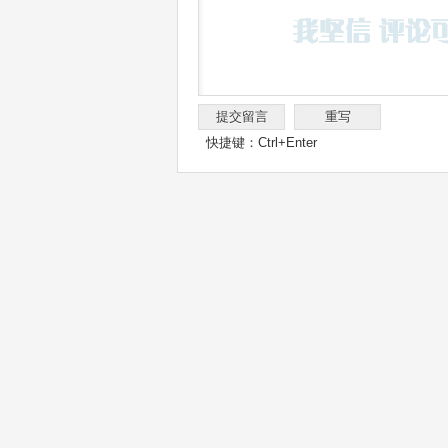
快捷键：Ctrl+Enter