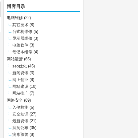
博客目录
电脑维修
(22)
其它技术
(8)
台式机维修
(5)
显示器维修
(3)
电脑软件
(3)
笔记本维修
(4)
网站运营
(65)
seo优化
(45)
新闻资讯
(3)
网上创业
(8)
网站建设
(10)
网站推广
(7)
网络安全
(89)
入侵检测
(6)
安全知识
(27)
最新资讯
(21)
漏洞公布
(35)
病毒预警
(8)