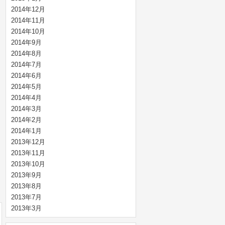
2014年12月
2014年11月
2014年10月
2014年9月
2014年8月
2014年7月
2014年6月
2014年5月
2014年4月
2014年3月
2014年2月
2014年1月
2013年12月
2013年11月
2013年10月
2013年9月
2013年8月
2013年7月
2013年3月