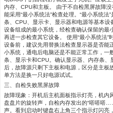
内存、CPU和主板。 由于不自检黑屏故障
能采用“最小系统法”检查处理。“最小系统法
条、CPU、显示卡、显示器和电源等基本设
设备组成的最小系统，经检查确认保留的最
再进一步检查其它设备。 使用“最小系统法”
设备前，建议先用替换法检查显示器是否能
小系统，通电后电脑还是不能正常工作，一
条、显示卡和CPU。确认显示器、内存条、
后，故障源只剩下主板和电源，区分是主板
单方法是换一只好电源试试。
三、自检失败黑屏故障
故障现象：开机后主机面板指示灯亮，机内
盘盘片的旋转声，自检内存发出的“嗒嗒嗒…
声。看到启动时键盘右上角三个指示灯闪亮