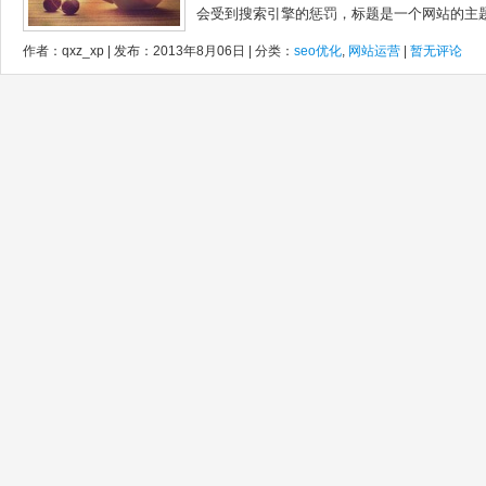
会受到搜索引擎的惩罚，标题是一个网站的主题.
作者：qxz_xp | 发布：2013年8月06日 | 分类：
seo优化
,
网站运营
|
暂无评论