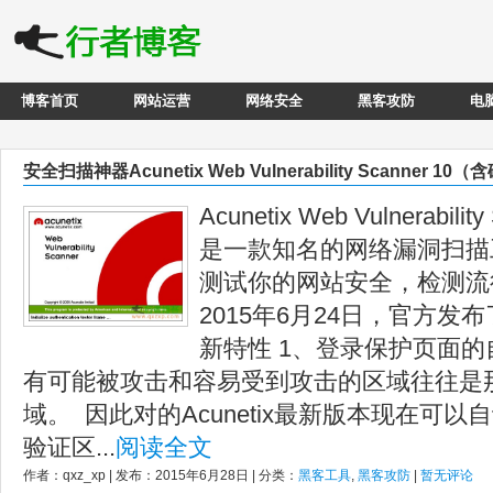
博客首页
网站运营
网络安全
黑客攻防
电
安全扫描神器Acunetix Web Vulnerability Scanner 1
Acunetix Web Vulnerabi
是一款知名的网络漏洞扫描
测试你的网站安全，检测流
2015年6月24日，官方发布
新特性 1、登录保护页面的
有可能被攻击和容易受到攻击的区域往往是
域。 因此对的Acunetix最新版本现在可
验证区...
阅读全文
作者：qxz_xp | 发布：2015年6月28日 | 分类：
黑客工具
,
黑客攻防
|
暂无评论