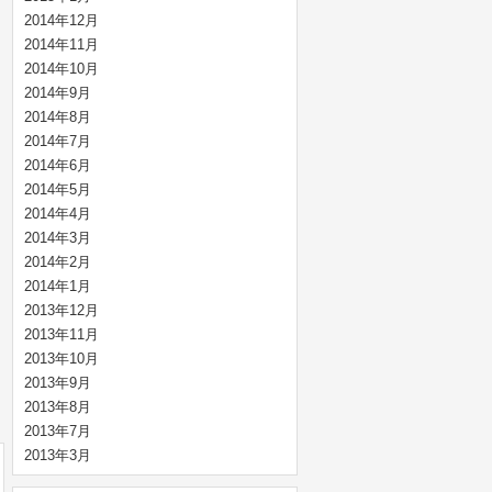
2014年12月
2014年11月
2014年10月
2014年9月
2014年8月
2014年7月
2014年6月
2014年5月
2014年4月
2014年3月
2014年2月
2014年1月
2013年12月
2013年11月
2013年10月
2013年9月
2013年8月
2013年7月
2013年3月