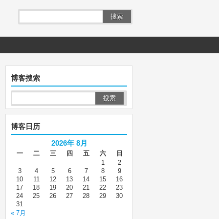
搜索
博客搜索
博客日历
2026年 8月
一
二
三
四
五
六
日
1
2
3
4
5
6
7
8
9
10
11
12
13
14
15
16
17
18
19
20
21
22
23
24
25
26
27
28
29
30
31
« 7月