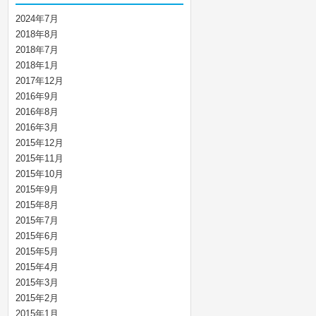
2024年7月
2018年8月
2018年7月
2018年1月
2017年12月
2016年9月
2016年8月
2016年3月
2015年12月
2015年11月
2015年10月
2015年9月
2015年8月
2015年7月
2015年6月
2015年5月
2015年4月
2015年3月
2015年2月
2015年1月