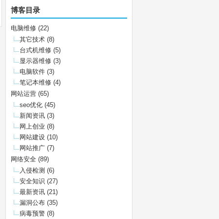
博客目录
电脑维修
(22)
其它技术
(8)
台式机维修
(5)
显示器维修
(3)
电脑软件
(3)
笔记本维修
(4)
网站运营
(65)
seo优化
(45)
新闻资讯
(3)
网上创业
(8)
网站建设
(10)
网站推广
(7)
网络安全
(89)
入侵检测
(6)
安全知识
(27)
最新资讯
(21)
漏洞公布
(35)
病毒预警
(8)