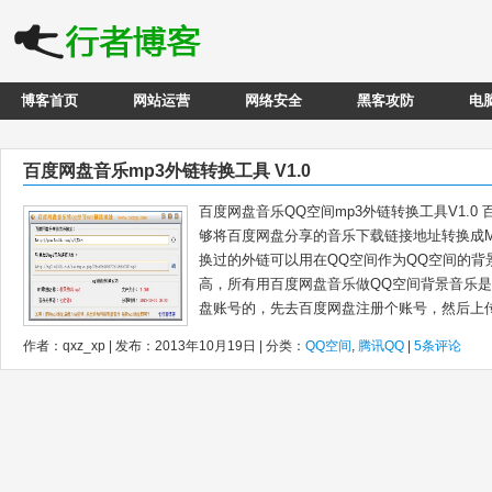
博客首页
网站运营
网络安全
黑客攻防
电
百度网盘音乐mp3外链转换工具 V1.0
百度网盘音乐QQ空间mp3外链转换工具V1.0
够将百度网盘分享的音乐下载链接地址转换成M
换过的外链可以用在QQ空间作为QQ空间的背
高，所有用百度网盘音乐做QQ空间背景音乐是
盘账号的，先去百度网盘注册个账号，然后上传你
作者：qxz_xp | 发布：2013年10月19日 | 分类：
QQ空间
,
腾讯QQ
|
5条评论