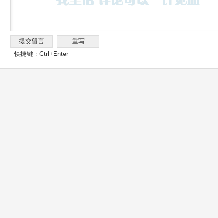
快捷键：Ctrl+Enter