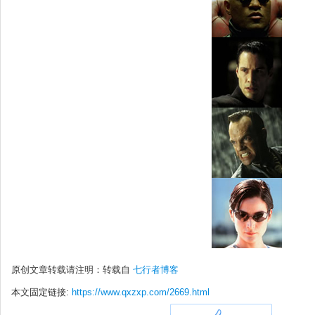
原创文章转载请注明：转载自
七行者博客
本文固定链接:
https://www.qxzxp.com/2669.html