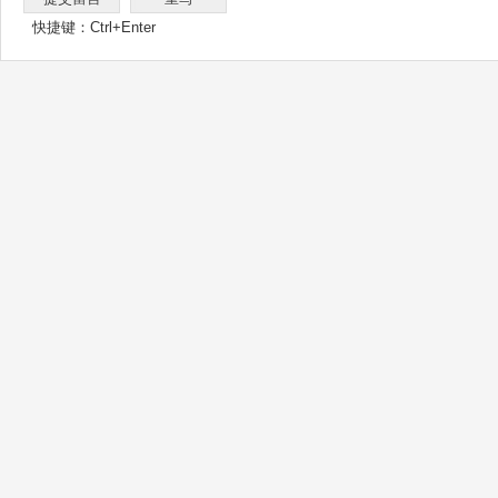
快捷键：Ctrl+Enter