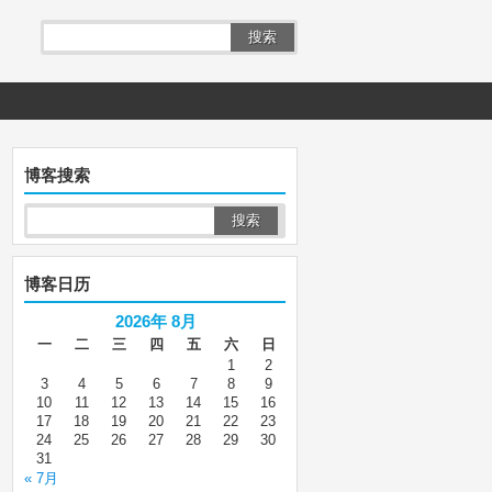
搜索
博客搜索
博客日历
2026年 8月
一
二
三
四
五
六
日
1
2
3
4
5
6
7
8
9
10
11
12
13
14
15
16
17
18
19
20
21
22
23
24
25
26
27
28
29
30
31
« 7月