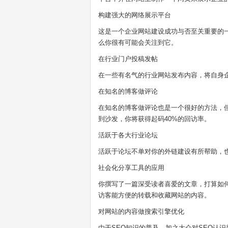
构建强大的网络展示平台
这是一个企业网站建设成功与否至关重要的
么你很有可能会关注到它。
在行业门户投稿发帖
在一些有名气的行业网站发布内容，将自身
在知名的博客做评论
在知名的博客做评论也是一个很好的方法，
到沙发，你将获得起码40%的回访率。
活跃于各大行业论坛
活跃于论坛不单对你的外链建设有所帮助，
社会化分享工具的应用
你撰写了一篇深受读者喜爱的文章，打算如
访客能方便的转载和收藏网站的内容。
对网站的内容做搜索引擎优化
由于SEO知识的普及，加之大众对SEO认