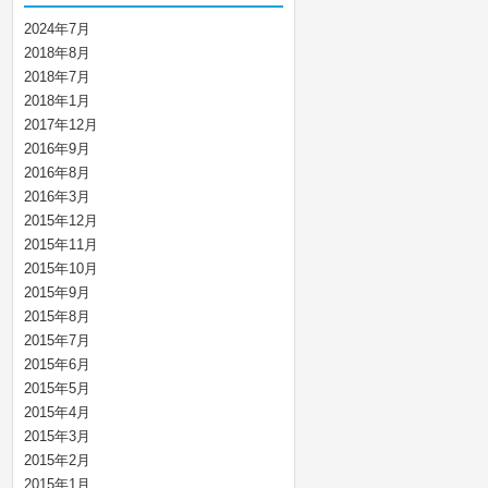
2024年7月
2018年8月
2018年7月
2018年1月
2017年12月
2016年9月
2016年8月
2016年3月
2015年12月
2015年11月
2015年10月
2015年9月
2015年8月
2015年7月
2015年6月
2015年5月
2015年4月
2015年3月
2015年2月
2015年1月