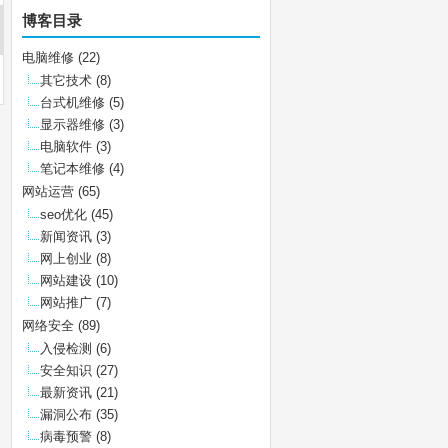
博客目录
电脑维修
(22)
其它技术
(8)
台式机维修
(5)
显示器维修
(3)
电脑软件
(3)
笔记本维修
(4)
网站运营
(65)
seo优化
(45)
新闻资讯
(3)
网上创业
(8)
网站建设
(10)
网站推广
(7)
网络安全
(89)
入侵检测
(6)
安全知识
(27)
最新资讯
(21)
漏洞公布
(35)
病毒预警
(8)