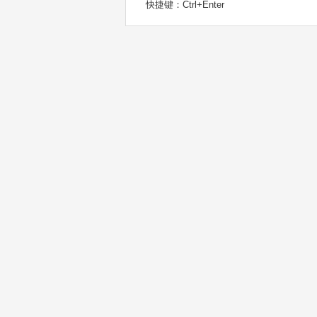
快捷键：Ctrl+Enter