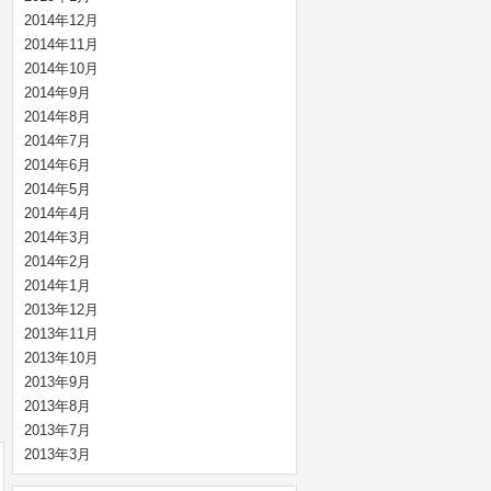
2014年12月
2014年11月
2014年10月
2014年9月
2014年8月
2014年7月
2014年6月
2014年5月
2014年4月
2014年3月
2014年2月
2014年1月
2013年12月
2013年11月
2013年10月
2013年9月
2013年8月
2013年7月
2013年3月