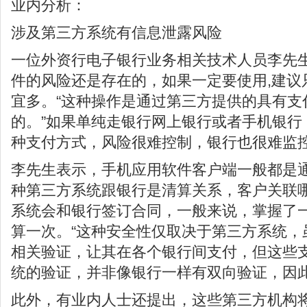
业内分析：
涉及第三方系统有信息泄露风险
一位外资行电子银行业务相关技术人员李先
件的风险还是存在的，如果一定要使用,建议
宜多。“这种操作是通过第三方提供的具有支
的。”如果单纯走银行网上银行或者手机银行
种支付方式，风险很难控制，银行也很难监
李先生表示，手机应用软件客户端一般都是
种第三方系统跟银行是清算关系，客户关联
系统会和银行签订合同，一般来说，掌握了
算一次。“这种安全性仅取决于第三方系统，
相关验证，让其在各个银行间支付，但这些
统的验证，并非像银行一样有双向验证，因此
此外，有业内人士还提出，这些第三方机构