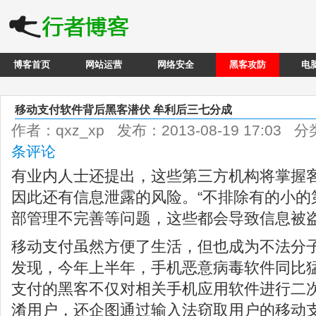
博客首页
网站运营
网络安全
黑客攻防
电
移动支付软件背后黑客潜伏 牟利后三七分成
作者：qxz_xp 发布：2013-08-19 17:03 
条评论
有业内人士还提出，这些第三方机构将掌握
因此还有信息泄露的风险。“不排除有的小的
部管理不完善等问题，这些都会导致信息被盗
移动支付虽然方便了生活，但也成为不法分
发现，今年上半年，手机恶意病毒软件同比
支付的黑客不仅对相关手机应用软件进行二
淆用户，还企图通过输入法窃取用户的移动