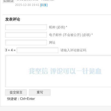
2015-12-30 19:41
[回复]
发表评论
昵称 (必填) *
电子邮件 (不会被公开) (必填) *
网址
3 + 4 =
请输入评论验证码
快捷键：Ctrl+Enter