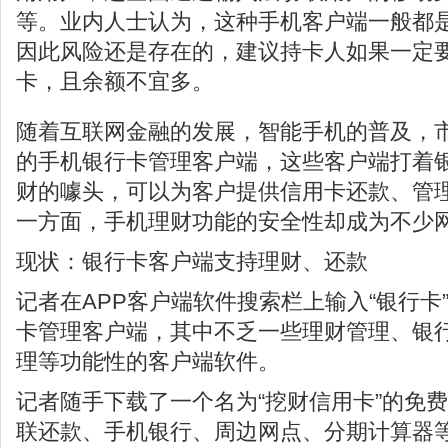
等。业内人士认为，这种手机客户端一般都
因此风险还是存在的，建议持卡人如果一定
卡，且余额不宜多。
随着互联网金融的发展，智能手机的普及，
的手机银行卡管理客户端，这些客户端打着
财的噱头，可以为客户提供信用卡还款、管
一方面，手机理财功能的安全性却成为不少
现状：银行卡客户端支持理财、还款
记者在APP客户端软件搜索栏上输入“银行卡
卡管理客户端，其中不乏一些理财管理、银
理等功能性的客户端软件。
记者随手下载了一个名为“挖财信用卡”的免
联还款、手机银行、周边网点、分期计算器