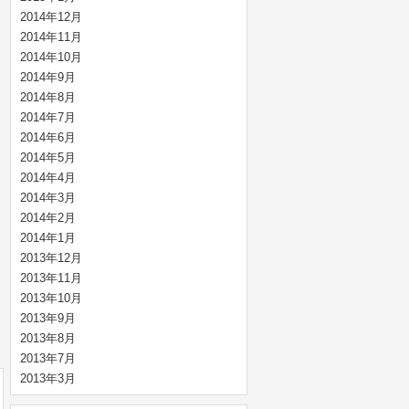
2014年12月
2014年11月
2014年10月
2014年9月
2014年8月
2014年7月
2014年6月
2014年5月
2014年4月
2014年3月
2014年2月
2014年1月
2013年12月
2013年11月
2013年10月
2013年9月
2013年8月
2013年7月
2013年3月