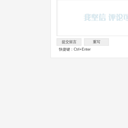
快捷键：Ctrl+Enter