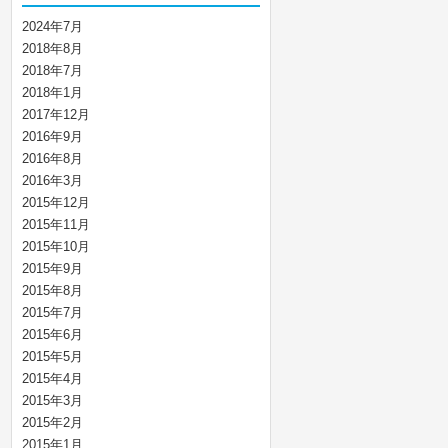
2024年7月
2018年8月
2018年7月
2018年1月
2017年12月
2016年9月
2016年8月
2016年3月
2015年12月
2015年11月
2015年10月
2015年9月
2015年8月
2015年7月
2015年6月
2015年5月
2015年4月
2015年3月
2015年2月
2015年1月