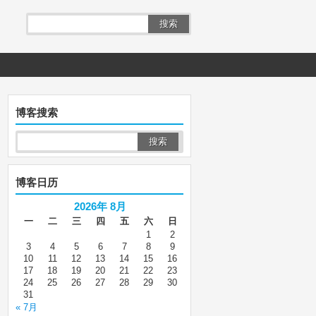
搜索
博客搜索
博客日历
2026年 8月
一
二
三
四
五
六
日
1
2
3
4
5
6
7
8
9
10
11
12
13
14
15
16
17
18
19
20
21
22
23
24
25
26
27
28
29
30
31
« 7月