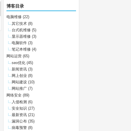
博客目录
电脑维修
(22)
其它技术
(8)
台式机维修
(5)
显示器维修
(3)
电脑软件
(3)
笔记本维修
(4)
网站运营
(65)
seo优化
(45)
新闻资讯
(3)
网上创业
(8)
网站建设
(10)
网站推广
(7)
网络安全
(89)
入侵检测
(6)
安全知识
(27)
最新资讯
(21)
漏洞公布
(35)
病毒预警
(8)