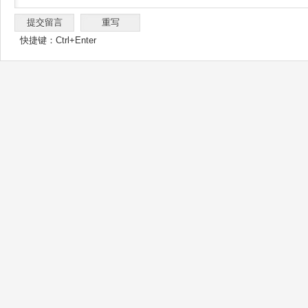
快捷键：Ctrl+Enter