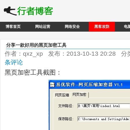
博客首页
网站运营
网络安全
黑客攻防
电
分享一款好用的黑页加密工具
作者：qxz_xp 发布：2013-10-13 20:28 
条评论
黑页加密工具截图：