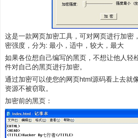
这是一款网页加密工具，可对网页进行加密
密强度，分为: 最小，适中，较大，最大
如果各位想自己编写的黑页，不想让他人轻
件对自己的黑页进行加密。
通过加密可以使您的网页html源码看上去就
资源不被窃取。
加密前的黑页：