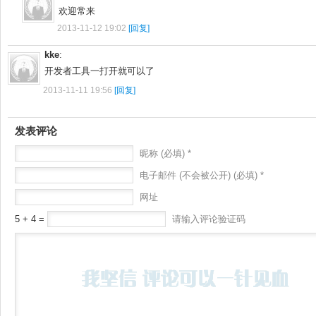
欢迎常来
2013-11-12 19:02
[回复]
kke
:
开发者工具一打开就可以了
2013-11-11 19:56
[回复]
发表评论
昵称 (必填) *
电子邮件 (不会被公开) (必填) *
网址
5 + 4 =
请输入评论验证码