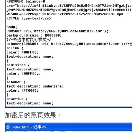
加密后的黑页效果：