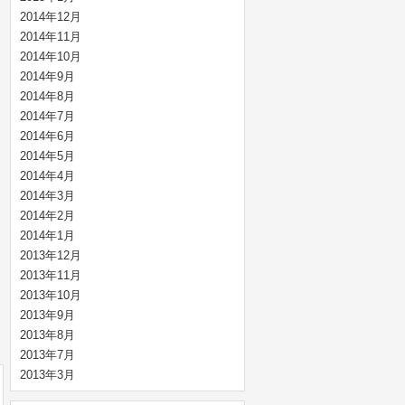
2014年12月
2014年11月
2014年10月
2014年9月
2014年8月
2014年7月
2014年6月
2014年5月
2014年4月
2014年3月
2014年2月
2014年1月
2013年12月
2013年11月
2013年10月
2013年9月
2013年8月
2013年7月
2013年3月