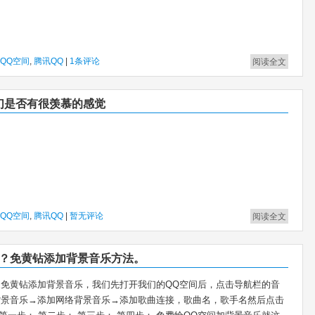
QQ空间
,
腾讯QQ
|
1条评论
阅读全文
我们是否有很羡慕的感觉
QQ空间
,
腾讯QQ
|
暂无评论
阅读全文
乐？免黄钻添加背景音乐方法。
免黄钻添加背景音乐，我们先打开我们的QQ空间后，点击导航栏的音
背景音乐→添加网络背景音乐→添加歌曲连接，歌曲名，歌手名然后点击