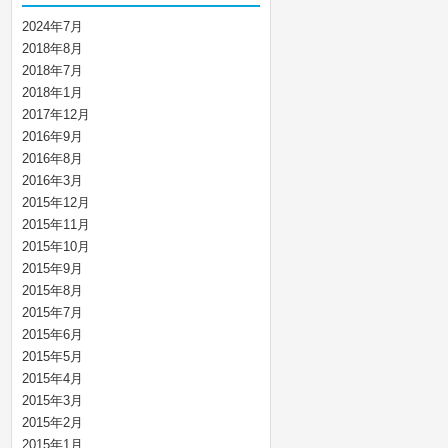
2024年7月
2018年8月
2018年7月
2018年1月
2017年12月
2016年9月
2016年8月
2016年3月
2015年12月
2015年11月
2015年10月
2015年9月
2015年8月
2015年7月
2015年6月
2015年5月
2015年4月
2015年3月
2015年2月
2015年1月