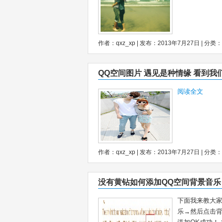
作者：qxz_xp | 发布：2013年7月27日 | 分类：
QQ空间图片 遇见是种情缘 看到
阅读全文
作者：qxz_xp | 发布：2013年7月27日 | 分类：
没有黄钻如何添加QQ空间背景音
下面我来教大家
乐→然后点击