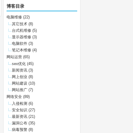
博客目录
电脑维修
(22)
其它技术
(8)
台式机维修
(5)
显示器维修
(3)
电脑软件
(3)
笔记本维修
(4)
网站运营
(65)
seo优化
(45)
新闻资讯
(3)
网上创业
(8)
网站建设
(10)
网站推广
(7)
网络安全
(89)
入侵检测
(6)
安全知识
(27)
最新资讯
(21)
漏洞公布
(35)
病毒预警
(8)