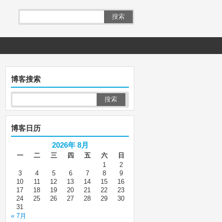
搜索
博客搜索
博客日历
2026年 8月
一
二
三
四
五
六
日
1
2
3
4
5
6
7
8
9
10
11
12
13
14
15
16
17
18
19
20
21
22
23
24
25
26
27
28
29
30
31
« 7月