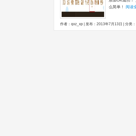
添加OK成功！
么简单！
阅读
作者：qxz_xp | 发布：2013年7月13日 | 分类：