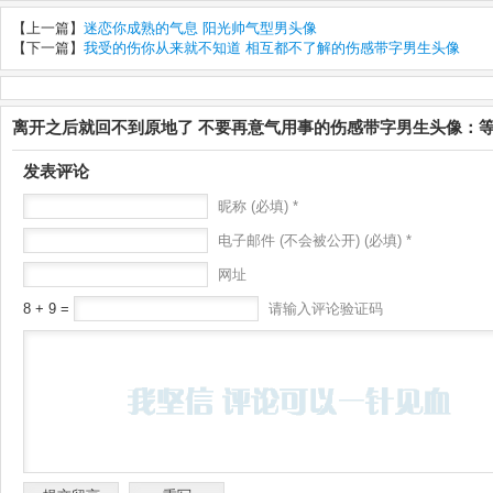
【上一篇】
迷恋你成熟的气息 阳光帅气型男头像
【下一篇】
我受的伤你从来就不知道 相互都不了解的伤感带字男生头像
离开之后就回不到原地了 不要再意气用事的伤感带字男生头像：
发表评论
昵称 (必填) *
电子邮件 (不会被公开) (必填) *
网址
8 + 9 =
请输入评论验证码