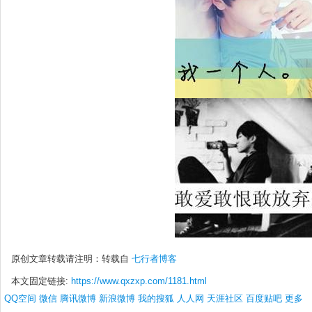
原创文章转载请注明：转载自
七行者博客
本文固定链接:
https://www.qxzxp.com/1181.html
QQ空间
微信
腾讯微博
新浪微博
我的搜狐
人人网
天涯社区
百度贴吧
更多