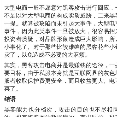
大型电商一般不愿意对黑客攻击进行回应，
不足以对大型电商的构成实质威胁，二来黑
一提。就算被攻陷而未引起大事件，大型电
事件，因为此类事件一旦被放大，很容易招
投资者质疑，对品牌形象造成巨大影响，所
小事化了。对于那些比较难缠的黑客花些小
灾了，以免造成不必要的大麻烦。
其实，黑客攻击电商并是最赚钱的途径，一
要目标，由于私服本身就是互联网界的灰色
服者收取保护费更安全，而且收益更大。电
菜了。
结语
黑客能力也分档次，攻击的目的也不尽相