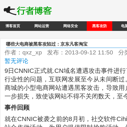
博客首页
网站运营
网络安全
黑客攻防
电
哪些大电商被黑客攻陷过：京东凡客淘宝
作者：qxz_xp 发布：2013-09-12 11:50 
暂无评论
9日CNNIC正式就.CN域名遭遇攻击事件
行业性的问题，互联网发展至今从未间断过
商城的小型电商网站遭遇黑客攻击，导致用
一步损失，致使该网站不得不关闭数天，至
事件回顾
就在CNNIC被袭之前的8月初，社交软件Cih