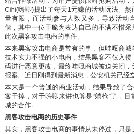
站合作做活动，为用户提供限时抢购活动，
Cihi(嗨聊)提出了每天1元赚的活动玩法
量有限，而活动参与人数又多，导致活动
偿，其中一位干脆为表达自己的不满不惜采
此次黑客攻击电商的事件。
本来黑客攻击电商是常有的事，但哇嘎商城
技术实力不强的小电商，结果黑客不仅入侵
码进行恶意更改，最终哇嘎商城被迫关闭，
报案。近日刚得到最新消息，公安机关已经
本来是一个普通的商业活动，结果导致了合
客干掉，对于嗨聊来讲也算是“躺枪”了，
城的合作。
黑客攻击电商的历史事件
其实，黑客攻击电商的事情从未停过，只是