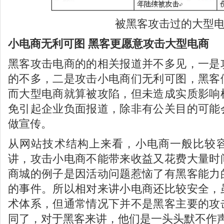
被黑客攻击过的大型
小电商无利可图 黑客更愿意攻击大型电商
黑客攻击电商的的相关报道并不多见，一是
的不多，二是攻击小电商们无利可图，黑客
而大型电商就算被攻陷，但未造成实质影响
免引起企业负面报道，除非有公关目的可能
做宣传。
从网站技术结构上来看，小电商一般比较
讲，攻击小电商不能带来收益又花费大量时
商城的例子是因活动问题惹恼了有黑客能力
的事件。所以相对来讲小电商还比较安全，
术体系，但通常情况下并不是黑客主要的攻
同了，对于黑客来讲，他们是一头头默不作