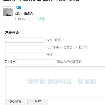
六狼
:
很好，很强大
2018-10-23 13:52
[回复]
发表评论
昵称 (必填) *
电子邮件 (不会被公开) (必填) *
网址
7 + 6 =
请输入评论验证码