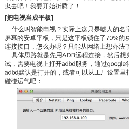
鬼去吧！我要开始折腾了！
[把电视当成平板]
什么叫智能电视？实际上这只是唬人的名
屏幕的安卓平板，只是这平板锁住了70%的
连接接口，怎么办呢？只能从网络上想办法
具体思路就是先用ADB远程连接，然后想办法
试，需要电视上打开adbd服务，通过goog
adbd默认是打开的，或者可以从工厂设置
碰碰运气吧：