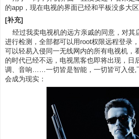
的app，现在电视的界面已经和平板没多大区
[补充]
经过我卖电视机的远方亲戚的同意，对其
进行检测，全部都可以用root权限远程登录
可以轻易入侵同一无线网内的所有电视机，
的时代已经不远，电视黑客也即将出现，日
调、音响……一切皆是智能，一切皆可入侵,
会成为现实：