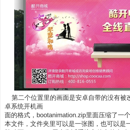
第二个位置里的画面是安卓自带的没有被
卓系统开机画
面的格式，bootanimation.zip里面压缩了一
本文件，文件夹里可以是一张图，也可以是