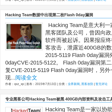
Hacking Team数据中出现第二枚Flash 0day漏洞
Hacking Team是意大
黑客团队及公司，曾因向政
软件而被起诉。因果报应终
客攻击，泄露近400GB的数
2015-5119 Flash 0da
0dayCVE-2015-5122。 Flash 0day漏
复CVE-2015-5119 Flash 0day漏洞时，另
现...
阅读全文
作者：qxz_xp | 发布：2015年7月13日 | 分类：
业界新闻
,
黑客攻防
|
暂无评论
专业黑客公司Hacking Team被黑 400GB内部资料及攻击
Hacking Team是一家