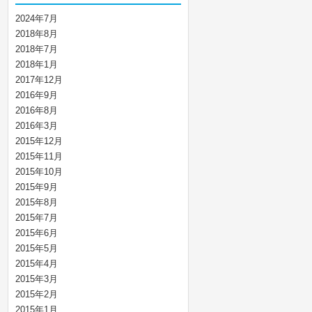
2024年7月
2018年8月
2018年7月
2018年1月
2017年12月
2016年9月
2016年8月
2016年3月
2015年12月
2015年11月
2015年10月
2015年9月
2015年8月
2015年7月
2015年6月
2015年5月
2015年4月
2015年3月
2015年2月
2015年1月