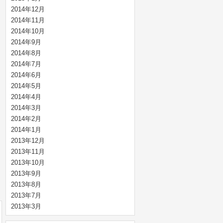
2014年12月
2014年11月
2014年10月
2014年9月
2014年8月
2014年7月
2014年6月
2014年5月
2014年4月
2014年3月
2014年2月
2014年1月
2013年12月
2013年11月
2013年10月
2013年9月
2013年8月
2013年7月
2013年3月