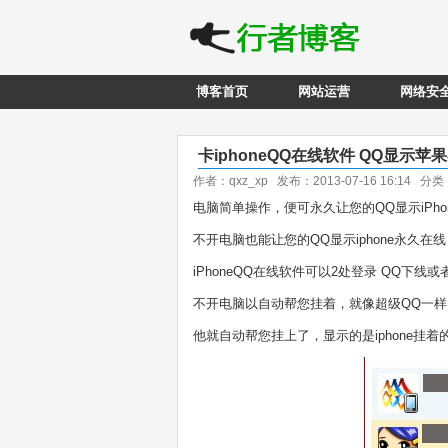
博客首页
网站运营
网络安
卡iphoneQQ在线软件 QQ显示苹
作者：qxz_xp 发布：2013-07-16 16:14 分
电脑简单操作，便可永久让您的QQ显示iPho
不开电脑也能让您的QQ显示iphone永久
iPhoneQQ在线软件可以2处登录 QQ下线或
不开电脑以自动帮您挂着，就像超级QQ一样
他就自动帮您挂上了，显示的是iphone挂