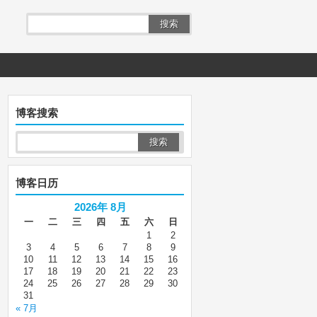
搜索
博客搜索
博客日历
2026年 8月
一
二
三
四
五
六
日
1
2
3
4
5
6
7
8
9
10
11
12
13
14
15
16
17
18
19
20
21
22
23
24
25
26
27
28
29
30
31
« 7月