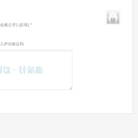
会被公开) (必填) *
入评论验证码