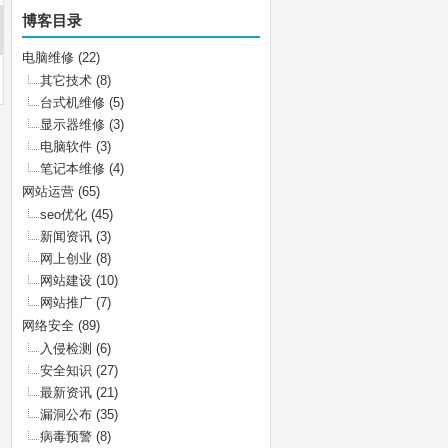
博客目录
电脑维修
(22)
其它技术
(8)
台式机维修
(5)
显示器维修
(3)
电脑软件
(3)
笔记本维修
(4)
网站运营
(65)
seo优化
(45)
新闻资讯
(3)
网上创业
(8)
网站建设
(10)
网站推广
(7)
网络安全
(89)
入侵检测
(6)
安全知识
(27)
最新资讯
(21)
漏洞公布
(35)
病毒预警
(8)