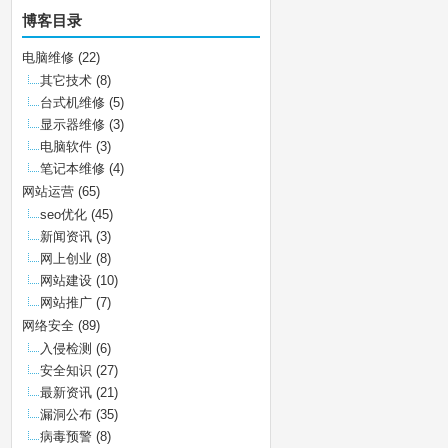
博客目录
电脑维修
(22)
其它技术
(8)
台式机维修
(5)
显示器维修
(3)
电脑软件
(3)
笔记本维修
(4)
网站运营
(65)
seo优化
(45)
新闻资讯
(3)
网上创业
(8)
网站建设
(10)
网站推广
(7)
网络安全
(89)
入侵检测
(6)
安全知识
(27)
最新资讯
(21)
漏洞公布
(35)
病毒预警
(8)