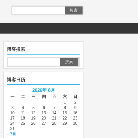
搜索
博客搜索
博客日历
2026年 8月
一
二
三
四
五
六
日
1
2
3
4
5
6
7
8
9
10
11
12
13
14
15
16
17
18
19
20
21
22
23
24
25
26
27
28
29
30
31
« 7月