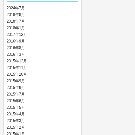
2024年7月
2018年8月
2018年7月
2018年1月
2017年12月
2016年9月
2016年8月
2016年3月
2015年12月
2015年11月
2015年10月
2015年9月
2015年8月
2015年7月
2015年6月
2015年5月
2015年4月
2015年3月
2015年2月
2015年1月