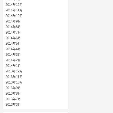
2014年12月
2014年11月
2014年10月
2014年9月
2014年8月
2014年7月
2014年6月
2014年5月
2014年4月
2014年3月
2014年2月
2014年1月
2013年12月
2013年11月
2013年10月
2013年9月
2013年8月
2013年7月
2013年3月