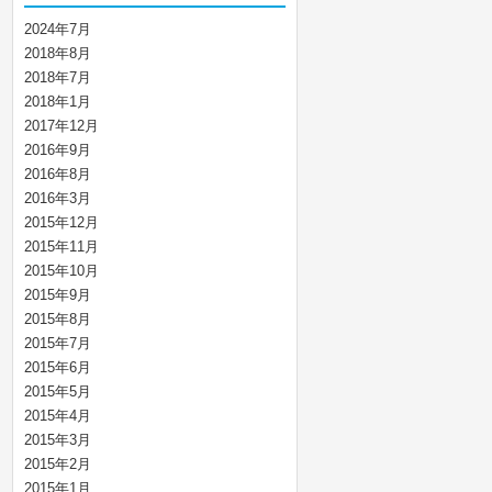
2024年7月
2018年8月
2018年7月
2018年1月
2017年12月
2016年9月
2016年8月
2016年3月
2015年12月
2015年11月
2015年10月
2015年9月
2015年8月
2015年7月
2015年6月
2015年5月
2015年4月
2015年3月
2015年2月
2015年1月