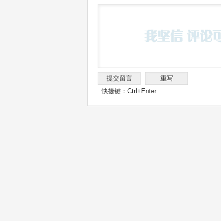
快捷键：Ctrl+Enter