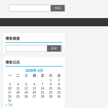
搜索
博客搜索
博客日历
2026年 8月
一
二
三
四
五
六
日
1
2
3
4
5
6
7
8
9
10
11
12
13
14
15
16
17
18
19
20
21
22
23
24
25
26
27
28
29
30
31
« 7月