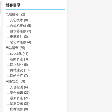
博客目录
电脑维修
(22)
其它技术
(8)
台式机维修
(5)
显示器维修
(3)
电脑软件
(3)
笔记本维修
(4)
网站运营
(65)
seo优化
(45)
新闻资讯
(3)
网上创业
(8)
网站建设
(10)
网站推广
(7)
网络安全
(89)
入侵检测
(6)
安全知识
(27)
最新资讯
(21)
漏洞公布
(35)
病毒预警
(8)