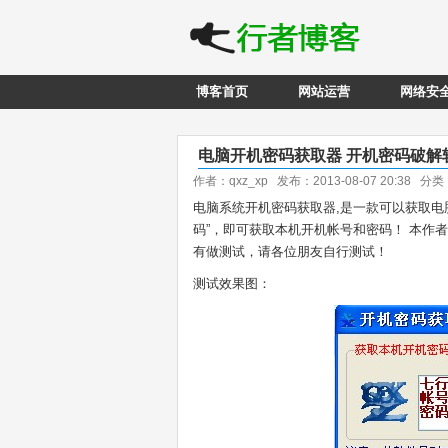
博客首页
网站运营
网络安
电脑开机密码获取器 开机密码破解
作者：qxz_xp 发布：2013-08-07 20:38 分
电脑系统开机密码获取器,是一款可以获取电
码”，即可获取本机开机帐号和密码！ 本作者
有做测试，请各位朋友自行测试！
测试效果图：