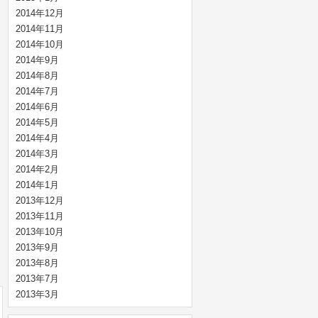
2014年12月
2014年11月
2014年10月
2014年9月
2014年8月
2014年7月
2014年6月
2014年5月
2014年4月
2014年3月
2014年2月
2014年1月
2013年12月
2013年11月
2013年10月
2013年9月
2013年8月
2013年7月
2013年3月