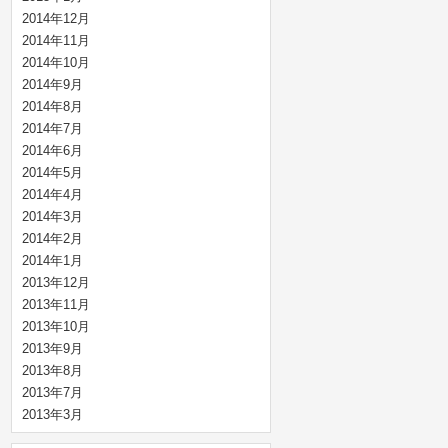
2014年12月
2014年11月
2014年10月
2014年9月
2014年8月
2014年7月
2014年6月
2014年5月
2014年4月
2014年3月
2014年2月
2014年1月
2013年12月
2013年11月
2013年10月
2013年9月
2013年8月
2013年7月
2013年3月