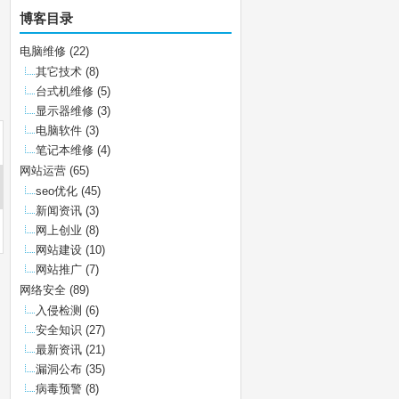
博客目录
电脑维修
(22)
其它技术
(8)
台式机维修
(5)
显示器维修
(3)
电脑软件
(3)
笔记本维修
(4)
网站运营
(65)
seo优化
(45)
新闻资讯
(3)
网上创业
(8)
网站建设
(10)
网站推广
(7)
网络安全
(89)
入侵检测
(6)
安全知识
(27)
最新资讯
(21)
漏洞公布
(35)
病毒预警
(8)