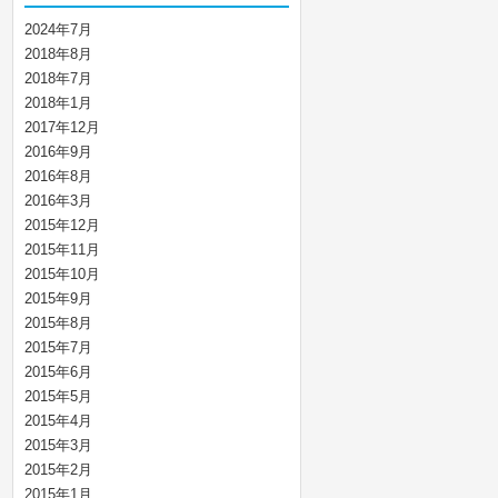
2024年7月
2018年8月
2018年7月
2018年1月
2017年12月
2016年9月
2016年8月
2016年3月
2015年12月
2015年11月
2015年10月
2015年9月
2015年8月
2015年7月
2015年6月
2015年5月
2015年4月
2015年3月
2015年2月
2015年1月