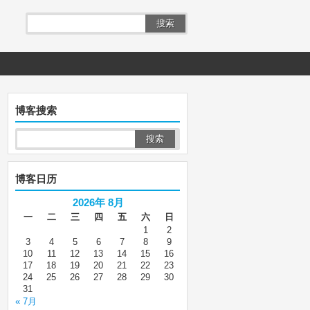
搜索
博客搜索
博客日历
2026年 8月
一
二
三
四
五
六
日
1
2
3
4
5
6
7
8
9
10
11
12
13
14
15
16
17
18
19
20
21
22
23
24
25
26
27
28
29
30
31
« 7月