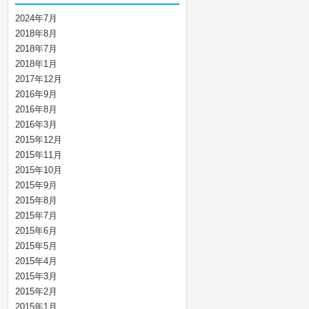
2024年7月
2018年8月
2018年7月
2018年1月
2017年12月
2016年9月
2016年8月
2016年3月
2015年12月
2015年11月
2015年10月
2015年9月
2015年8月
2015年7月
2015年6月
2015年5月
2015年4月
2015年3月
2015年2月
2015年1月