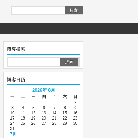
搜索
博客搜索
博客日历
2026年 8月
一
二
三
四
五
六
日
1
2
3
4
5
6
7
8
9
10
11
12
13
14
15
16
17
18
19
20
21
22
23
24
25
26
27
28
29
30
31
« 7月