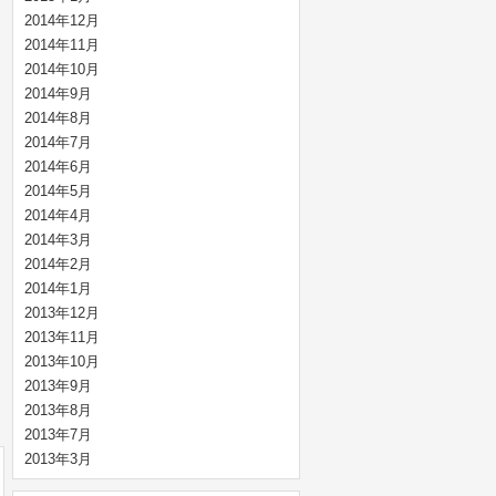
2014年12月
2014年11月
2014年10月
2014年9月
2014年8月
2014年7月
2014年6月
2014年5月
2014年4月
2014年3月
2014年2月
2014年1月
2013年12月
2013年11月
2013年10月
2013年9月
2013年8月
2013年7月
2013年3月