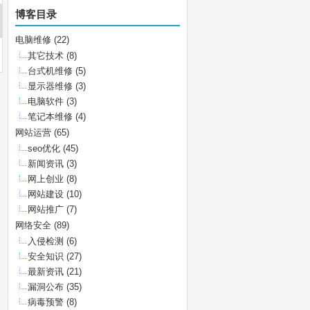
博客目录
电脑维修
(22)
其它技术
(8)
台式机维修
(5)
显示器维修
(3)
电脑软件
(3)
笔记本维修
(4)
网站运营
(65)
seo优化
(45)
新闻资讯
(3)
网上创业
(8)
网站建设
(10)
网站推广
(7)
网络安全
(89)
入侵检测
(6)
安全知识
(27)
最新资讯
(21)
漏洞公布
(35)
病毒预警
(8)