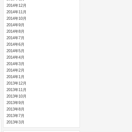
2014年12月
2014年11月
2014年10月
2014年9月
2014年8月
2014年7月
2014年6月
2014年5月
2014年4月
2014年3月
2014年2月
2014年1月
2013年12月
2013年11月
2013年10月
2013年9月
2013年8月
2013年7月
2013年3月