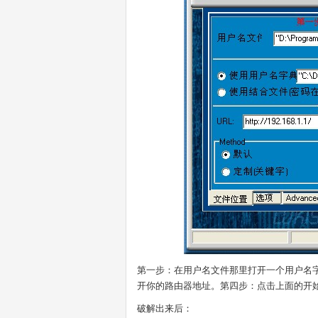
第一步：在用户名文件那里打开一个用户名字
开你的路由器地址。第四步：点击上面的开
破解出来后：