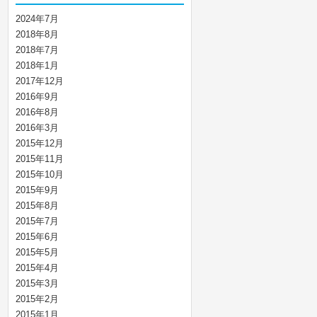
2024年7月
2018年8月
2018年7月
2018年1月
2017年12月
2016年9月
2016年8月
2016年3月
2015年12月
2015年11月
2015年10月
2015年9月
2015年8月
2015年7月
2015年6月
2015年5月
2015年4月
2015年3月
2015年2月
2015年1月