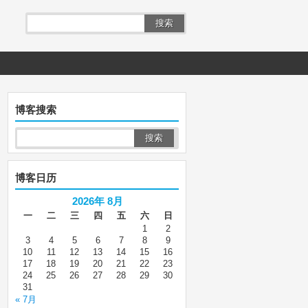
搜索
博客搜索
博客日历
2026年 8月
一
二
三
四
五
六
日
1
2
3
4
5
6
7
8
9
10
11
12
13
14
15
16
17
18
19
20
21
22
23
24
25
26
27
28
29
30
31
« 7月