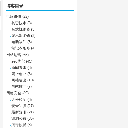
博客目录
电脑维修
(22)
其它技术
(8)
台式机维修
(5)
显示器维修
(3)
电脑软件
(3)
笔记本维修
(4)
网站运营
(65)
seo优化
(45)
新闻资讯
(3)
网上创业
(8)
网站建设
(10)
网站推广
(7)
网络安全
(89)
入侵检测
(6)
安全知识
(27)
最新资讯
(21)
漏洞公布
(35)
病毒预警
(8)