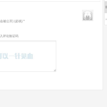
会被公开) (必填) *
入评论验证码