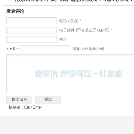
发表评论
昵称 (必填) *
电子邮件 (不会被公开) (必填) *
网址
7 + 9 =
请输入评论验证码
快捷键：Ctrl+Enter