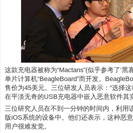
这款充电器被称为“Mactans”(似乎参考了‘
单片计算机“BeagleBoard”而开发。Beagl
售价为45美元。三位研发人员表示：“选择
在平淡无奇的USB充电器中嵌入恶意软件其
三位研究人员在不到一分钟的时间内，利用
版iOS系统的设备中。他们还表示，这种恶
用户很难发觉。