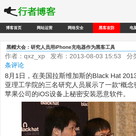
博客首页
网站运营
网络安全
黑客攻防
电
黑帽大会：研究人员用iPhone充电器作为黑客工具
作者：qxz_xp 发布：2013-08-03 15:53 
条评论
8月1日，在美国拉斯维加斯的Black Hat 2
亚理工学院的三名研究人员展示了一款“概念
苹果公司的iOS设备上秘密安装恶意软件。