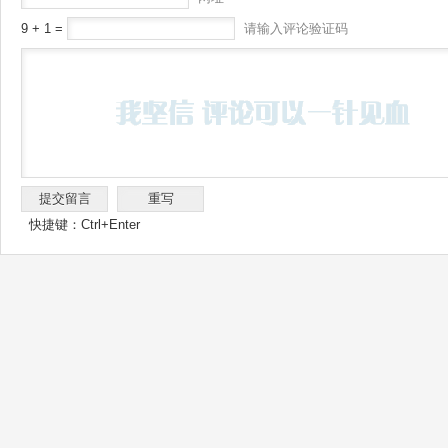
9 + 1 =
请输入评论验证码
快捷键：Ctrl+Enter