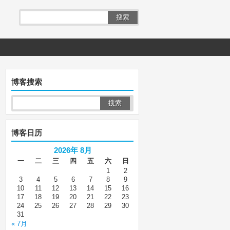
搜索
博客搜索
博客日历
2026年 8月
一
二
三
四
五
六
日
1
2
3
4
5
6
7
8
9
10
11
12
13
14
15
16
17
18
19
20
21
22
23
24
25
26
27
28
29
30
31
« 7月