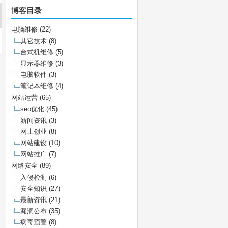
博客目录
电脑维修
(22)
其它技术
(8)
台式机维修
(5)
显示器维修
(3)
电脑软件
(3)
笔记本维修
(4)
网站运营
(65)
seo优化
(45)
新闻资讯
(3)
网上创业
(8)
网站建设
(10)
网站推广
(7)
网络安全
(89)
入侵检测
(6)
安全知识
(27)
最新资讯
(21)
漏洞公布
(35)
病毒预警
(8)