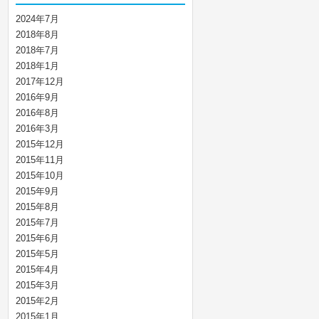
2024年7月
2018年8月
2018年7月
2018年1月
2017年12月
2016年9月
2016年8月
2016年3月
2015年12月
2015年11月
2015年10月
2015年9月
2015年8月
2015年7月
2015年6月
2015年5月
2015年4月
2015年3月
2015年2月
2015年1月