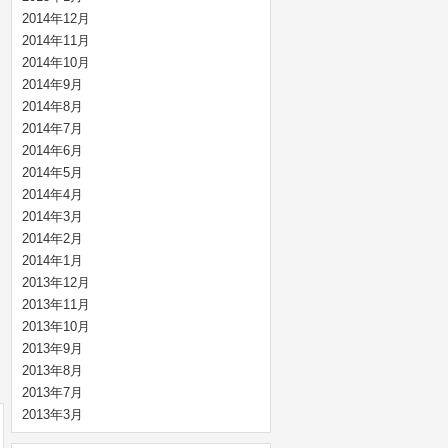
2014年12月
2014年11月
2014年10月
2014年9月
2014年8月
2014年7月
2014年6月
2014年5月
2014年4月
2014年3月
2014年2月
2014年1月
2013年12月
2013年11月
2013年10月
2013年9月
2013年8月
2013年7月
2013年3月