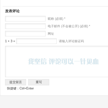
发表评论
昵称 (必填) *
电子邮件 (不会被公开) (必填) *
网址
1 + 3 =
请输入评论验证码
快捷键：Ctrl+Enter