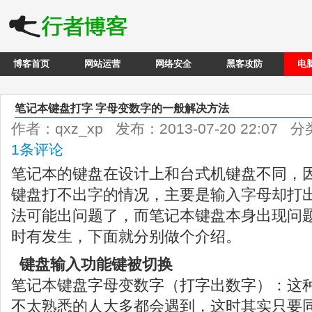
博客首页
网站运营
网络安全
黑客攻防
电
笔记本键盘打字 字母变数字的一般解决方法
作者：qxz_xp 发布：2013-07-20 22:07 
1条评论
笔记本的键盘在设计上和台式机键盘不同，
键盘打不出字的情况，主要是输入字母却打
法可能出问题了，而笔记本键盘本身出现问
时有发生，下面就分别做个介绍。
键盘输入功能键被切换
笔记本键盘字母变数字（打字出数字）：这
不太熟悉的人大多都会遇到，这时其实只要同时