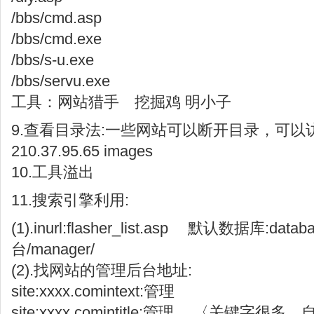
/bbs/cmd.asp
/bbs/cmd.exe
/bbs/s-u.exe
/bbs/servu.exe
工具：网站猎手 挖掘鸡 明小子
9.查看目录法:一些网站可以断开目录，可以
210.37.95.65 images
10.工具溢出
11.搜索引擎利用:
(1).inurl:flasher_list.asp 默认数据库:data
台/manager/
(2).找网站的管理后台地址:
site:xxxx.comintext:管理
site:xxxx.comintitle:管理 〈关键字很多