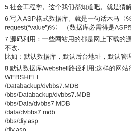
5.社会工程学。这个我们都知道吧。就是猜
6.写入ASP格式数据库。就是一句话木马〈%ex
request(“value”)%〉 （数据库必需得是A
7.源码利用：一些网站用的都是网上下载的源
不改.
比如：默认数据库，默认后台地址，默认管
8.默认数据库/webshell路径利用:这样的网
WEBSHELL.
/Databackup/dvbbs7.MDB
/bbs/Databackup/dvbbs7.MDB
/bbs/Data/dvbbs7.MDB
/data/dvbbs7.mdb
/bbs/diy.asp
/diy.asp