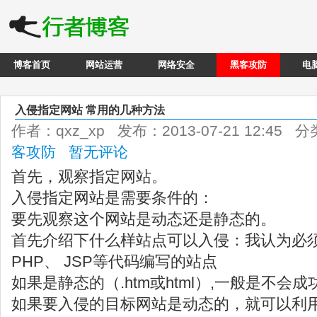
博客首页
网站运营
网络安全
黑客攻防
电
入侵指定网站 常用的几种方法
作者：qxz_xp 发布：2013-07-21 12:45 
客攻防
暂无评论
首先，观察指定网站。
入侵指定网站是需要条件的：
要先观察这个网站是动态还是静态的。
首先介绍下什么样站点可以入侵：我认为必须
PHP、 JSP等代码编写的站点
如果是静态的（.htm或html）,一般是不会成
如果要入侵的目标网站是动态的，就可以利