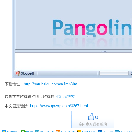
下载地址：
http://pan.baidu.com/s/1mn3Im
原创文章转载请注明：转载自
七行者博客
本文固定链接:
https://www.qxzxp.com/3367.html
0
该内容对我有帮助