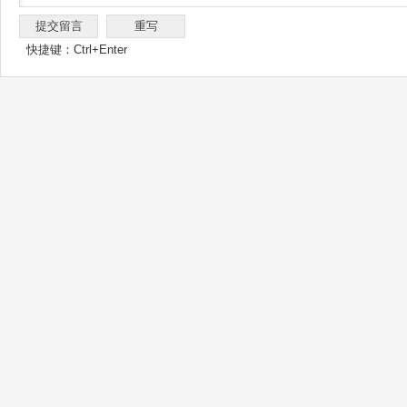
快捷键：Ctrl+Enter