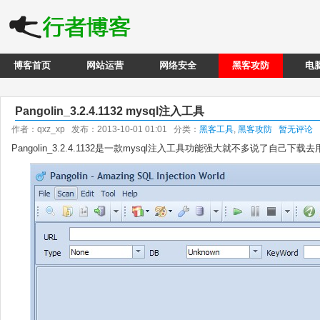
博客首页
网站运营
网络安全
黑客攻防
电
Pangolin_3.2.4.1132 mysql注入工具
作者：qxz_xp 发布：2013-10-01 01:01 分类：
黑客工具
,
黑客攻防
暂无评论
Pangolin_3.2.4.1132是一款mysql注入工具功能强大就不多说了自己下载