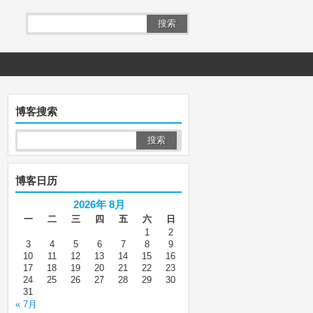
搜索
博客搜索
博客日历
2026年 8月
一
二
三
四
五
六
日
1
2
3
4
5
6
7
8
9
10
11
12
13
14
15
16
17
18
19
20
21
22
23
24
25
26
27
28
29
30
31
« 7月