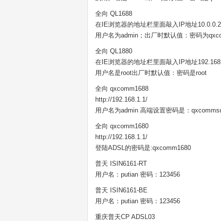
全向 QL1688
在IE浏览器的地址栏里面敲入IP地址10.0.0.2
用户名为admin；出厂时默认值：密码为qxco
全向 QL1880
在IE浏览器的地址栏里面敲入IP地址192.168.
用户名是root出厂时默认值：密码是root
全向 qxcomm1688
http://192.168.1.1/
用户名为admin 高端设置密码是：qxcommsup
全向 qxcomm1680
http://192.168.1.1/
登陆ADSL的密码是:qxcomm1680
普天 ISIN6161-RT
用户名：putian 密码：123456
普天 ISIN6161-BE
用户名：putian 密码：123456
重庆普天CP ADSL03