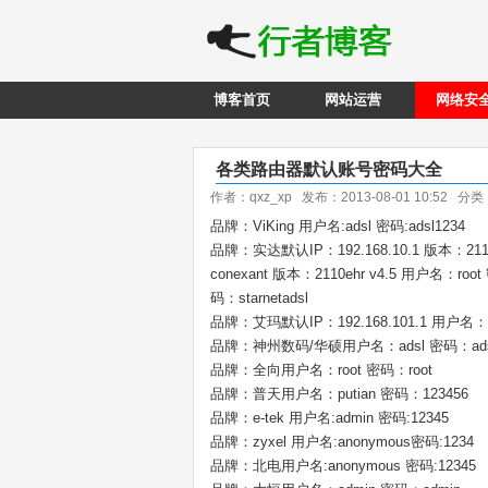
博客首页
网站运营
网络安
各类路由器默认账号密码大全
作者：qxz_xp 发布：2013-08-01 10:52 分
品牌：ViKing 用户名:adsl 密码:adsl1234
品牌：实达默认IP：192.168.10.1 版本：2110e
conexant 版本：2110ehr v4.5 用户名：ro
码：starnetadsl
品牌：艾玛默认IP：192.168.101.1 用户名：a
品牌：神州数码/华硕用户名：adsl 密码：adsl
品牌：全向用户名：root 密码：root
品牌：普天用户名：putian 密码：123456
品牌：e-tek 用户名:admin 密码:12345
品牌：zyxel 用户名:anonymous密码:1234
品牌：北电用户名:anonymous 密码:12345