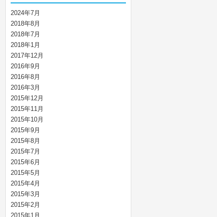
2024年7月
2018年8月
2018年7月
2018年1月
2017年12月
2016年9月
2016年8月
2016年3月
2015年12月
2015年11月
2015年10月
2015年9月
2015年8月
2015年7月
2015年6月
2015年5月
2015年4月
2015年3月
2015年2月
2015年1月