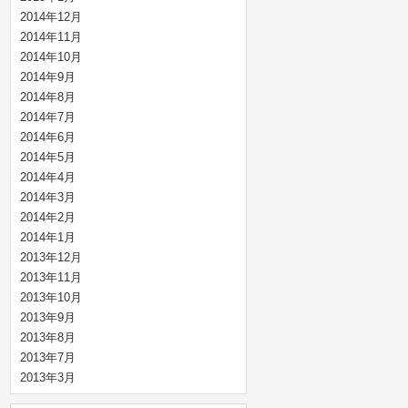
2014年12月
2014年11月
2014年10月
2014年9月
2014年8月
2014年7月
2014年6月
2014年5月
2014年4月
2014年3月
2014年2月
2014年1月
2013年12月
2013年11月
2013年10月
2013年9月
2013年8月
2013年7月
2013年3月