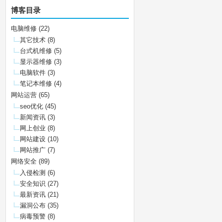
博客目录
电脑维修
(22)
其它技术
(8)
台式机维修
(5)
显示器维修
(3)
电脑软件
(3)
笔记本维修
(4)
网站运营
(65)
seo优化
(45)
新闻资讯
(3)
网上创业
(8)
网站建设
(10)
网站推广
(7)
网络安全
(89)
入侵检测
(6)
安全知识
(27)
最新资讯
(21)
漏洞公布
(35)
病毒预警
(8)