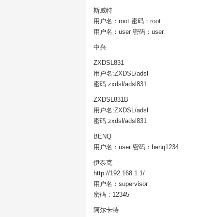
斯威特
用户名：root 密码：root
用户名：user 密码：user
中兴
ZXDSL831
用户名:ZXDSL/adsl
密码:zxdsl/adsl831
ZXDSL831B
用户名:ZXDSL/adsl
密码:zxdsl/adsl831
BENQ
用户名：user 密码：benq1234
伊泰克
http://192.168.1.1/
用户名：supervisor
密码：12345
阿尔卡特