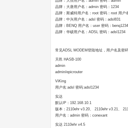
品牌：大恒用户名：admin 密码：admin
品牌：大唐用户名：admin 密码：1234
品牌：斯威特用户名：root 密码：root 用户名：
品牌：中兴用户名：adsl 密码：adsl831
品牌：BENQ 用户名：user 密码：benq123
品牌：华硕用户名：ADSL 密码：adsl1234
常见ADSL MODEM登陆地址，用户名及密
天邑 HASB-100
admin
admin/epicrouter
ViKing
用户名:adsl 密码:adsl1234
实达
默认IP：192.168.10.1
版本：2110ehr v3.20、 2110ehr v3.21、 211
用户名：admin 密码：conexant
实达 2110ehr v4.5