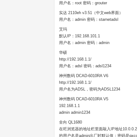
用户名：root 密码：grouter
实达 2110eh v3.51（中文web界面）
用户名：admin 密码：starnetadsl
艾玛
默认IP：192.168.101.1
用户名：admin 密码：admin
华硕
http://192.168.1.1/
用户名：adsl 密码：adsl1234
神州数码 DCAD-6010RA V6
http://192.168.1.1/
用户名为ADSL，密码为ADSL1234
神州数码 DCAD-6010RA V5
192.168.1.1
admin admin1234
全向 QL1680
在IE浏览器的地址栏里面敲入IP地址10.0.0.2
的用户名是admin出厂时默认值：密码是qxcomm