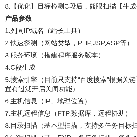
8.【优化】目标检测C段后，熊眼扫描【生
产品参数
1.列同IP域名（站长工具）
2.快速探测（网站类型，PHP,JSP,ASP等）
3.服务环境（搭建程序服务版本）
4.C段生成
5.搜索引擎（目前只支持“百度搜索”根据关
置有过滤开启关闭功能）
6.主机信息（IP、地理位置）
7.主机远程信息（FTP,数据库，远程协助）
8.目录扫描（基本型扫描，支持多任务目标