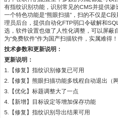
有指纹识别功能，识别常见的CMS并提供渗
一个特色功能是“熊眼扫描”，扫的不仅是C
理员后台，提供自动化FTP弱口令破解和SQ
选，软件设置也做了人性化调整，可以屏蔽
为“免费软件”作为国产扫描软件，实属难得！
技术参数和更新说明：
更新说明：
1.【修复】指纹识别修复已可用
2.【修复】熊眼扫描功能多线程自动退出（
3.【优化】标题调整大了一点
4.【新增】目标设定等增加保存功能
5.【修复】指纹识别导出结果可用