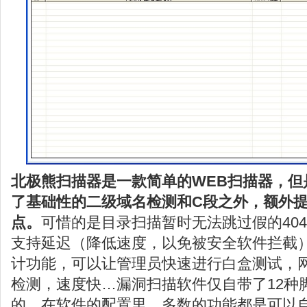
北极熊扫描器是一款简单的WEB扫描器，但
了基础性的二级域名检测和C段之外，额外
点。
可惜的是目录扫描暂时无法跳过假的40
支持延迟（降低速度，以免被安全软件拦截
计功能，可以让管理员快速进行白盒测试，
检测，速度快…漏洞扫描软件仅自带了12种
的，在软件的配置里，多数的功能都是可以