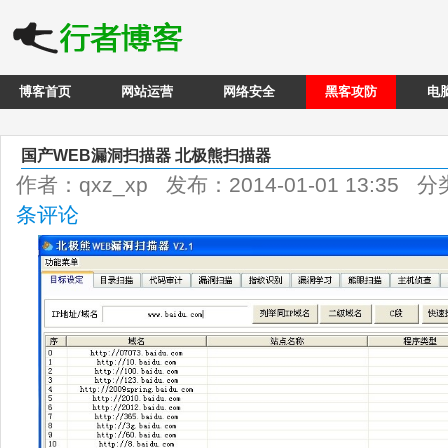
博客首页
网站运营
网络安全
黑客攻防
电
国产WEB漏洞扫描器 北极熊扫描器
作者：qxz_xp 发布：2014-01-01 13:35 
条评论