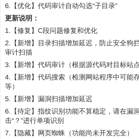
6.【优化】代码审计自动勾选“子目录”
更新说明：
1.【修复】C段问题修复和优化
2.【新增】目录扫描增加延迟，防止安全狗
审计扫描
3.【新增】代码审计（根据源代码对目标站
4.【新增】代码搜索（检测网站程序中可能
等）
5.【新增】漏洞扫描增加延迟
6.【待定】指纹识别功能不算稳定，请在漏
击“？”进行单项识别
7.【隐藏】网页蜘蛛（功能尚未开发完全）