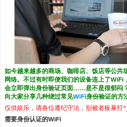
如今越来越多的商场、咖啡店、饭店等公共
网络。不过有时即便我们的设备连上了WiF
会立即弹出身份验证页面……是不是很郁闷
向大家分享几种绕过常见
WiFi
身份验证的方
仅供娱乐，请各位遵纪守法，别被老板暴打^_
需要身份认证的WiFi