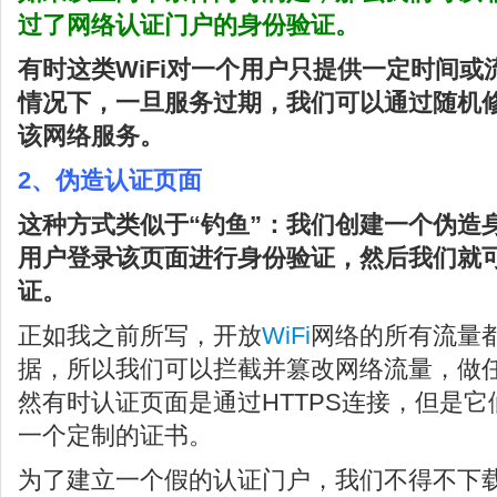
过了网络认证门户的身份验证。
有时这类WiFi对一个用户只提供一定时间
情况下，一旦服务过期，我们可以通过随机修
该网络服务。
2、伪造认证页面
这种方式类似于“钓鱼”：我们创建一个伪造
用户登录该页面进行身份验证，然后我们就
证。
正如我之前所写，开放
WiFi
网络的所有流量
据，所以我们可以拦截并篡改网络流量，做
然有时认证页面是通过HTTPS连接，但是
一个定制的证书。
为了建立一个假的认证门户，我们不得不下