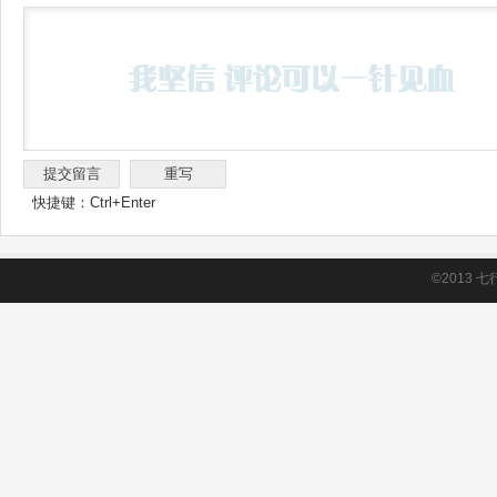
快捷键：Ctrl+Enter
©2013
七