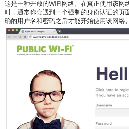
这是一种开放的WiFi网络。在真正使用该
时，通常你会遇到一个强制的身份认证的页
确的用户名和密码之后才能开始使用该网络