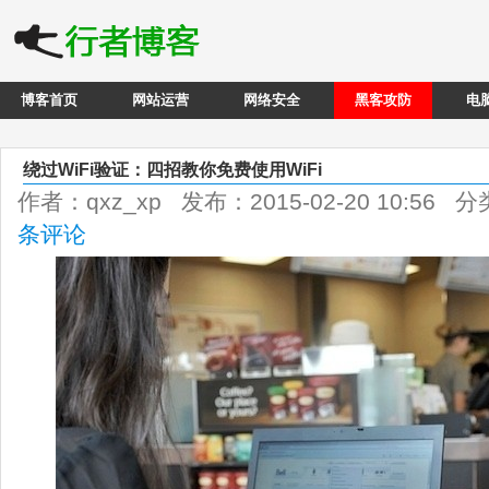
博客首页
网站运营
网络安全
黑客攻防
电
绕过WiFi验证：四招教你免费使用WiFi
作者：qxz_xp 发布：2015-02-20 10:56 
条评论