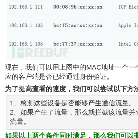
现在，我们可以用上图中的MAC地址一个一
应的客户端是否已经通过身份验证。
为了提高查看的速度，我们可以尝试以下方
1、检测这些设备是否能够产生通信流量。
2、如果产生了流量，那么就拦截该流量并
流量。
如果以上两个条件同时满足，那么我们可以