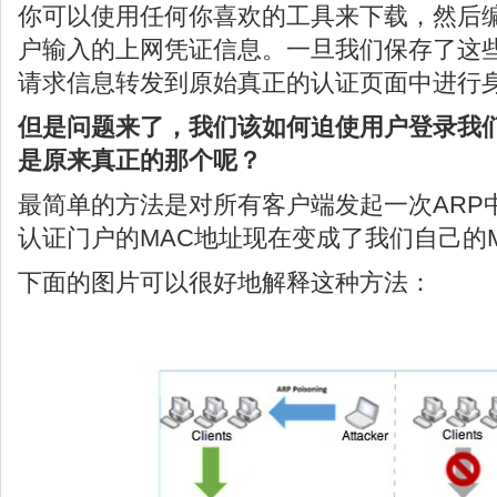
你可以使用任何你喜欢的工具来下载，然后
户输入的上网凭证信息。一旦我们保存了这
请求信息转发到原始真正的认证页面中进行
但是问题来了，我们该如何迫使用户登录我
是原来真正的那个呢？
最简单的方法是对所有客户端发起一次ARP
认证门户的MAC地址现在变成了我们自己的
下面的图片可以很好地解释这种方法：