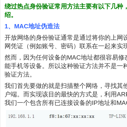
绕过热点身份验证常用方法主要有以下几种
绍。
1、MAC地址伪造法
开放网络的身份验证通常是通过将你的上网设
网凭证（例如账号、密码）联系在一起来实
然而，因为任何设备的MAC地址都很容易修
能手机等设备。所以这种验证方法并不是一
验证方法。
我们首先要做的就是扫描整个网络，寻找其
户端。而实现该目的最快的方式是，利用AR
我们一个包含所有已连接设备的IP地址和MA