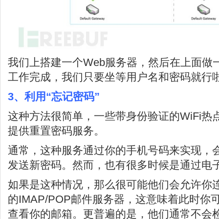
我们上搭建一个Web服务器，然后在上面做
工作完成，我们只要坐等用户名和密码就行
3、利用“忘记密码”
这种方法很简单，一些带身份验证的WiFi
提供重置密码服务。
通常，这种服务通过你的手机号码来实现，
发送新密码。然而，也有很多时候是通过电
如果是这种情况，那么很可能他们会允许你
的IMAP/POP邮件服务器，这意味着此时
查看你的邮箱。更普遍的是，他们通常不会