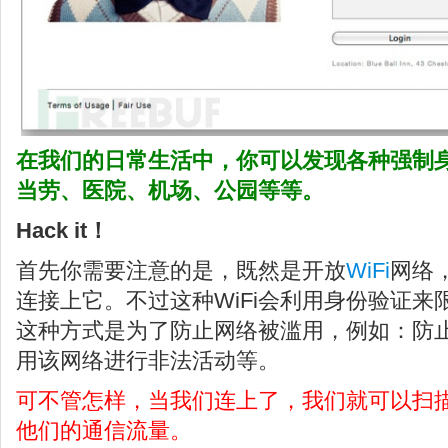
在我们的日常生活中，你可以发现各种强制
当劳、医院、机场、公园等等。
Hack it！
首先你需要注意的是，既然是开放
WiFi
网络
连接上它。不过这种WiFi会利用身份验证
这种方式是为了防止网络被滥用，例如：防
用该网络进行非法活动等。
可不管怎样，当我们连上了，我们就可以扫
他们的通信流量。