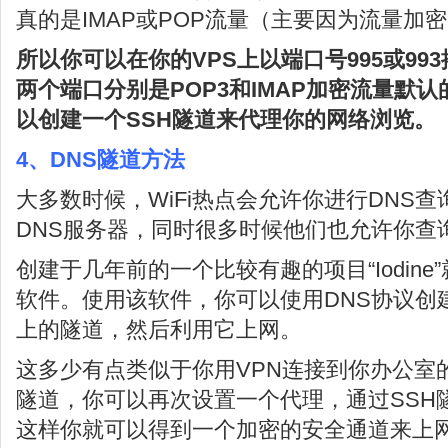
真的是IMAP或POP流量（主要因为流量加
所以你可以在你的VPS上以端口号995或99
两个端口分别是POP3和IMAP加密流量默
以创建一个SSH隧道来代理你的网络浏览。
4、DNS隧道方法
大多数时候，WiFi热点会允许你进行DNS
DNS服务器，同时很多时候他们也允许你查
创建于几年前的一个比较有趣的项目“Iodine
软件。使用该软件，你可以使用DNS协议创
上的隧道，然后利用它上网。
这多少有点类似于你用VPN连接到你办公室
隧道，你可以再次设置一个代理，通过SSH
这样你就可以得到一个加密的安全通道来上