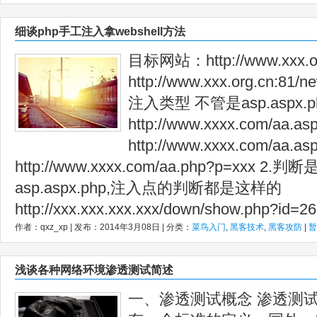
细谈php手工注入拿webshell方法
目标网站：http://www.xxx.o
http://www.xxx.org.cn:81
注入类型 不管是asp.aspx
http://www.xxxx.com/aa.as
http://www.xxxx.com/aa.as
http://www.xxxx.com/aa.php?p=xxx
asp.aspx.php,注入点的判断都是这样的
http://xxx.xxx.xxx.xxx/down/show.php?id=26
作者：qxz_xp | 发布：2014年3月08日 | 分类：
菜鸟入门
,
黑客技术
,
黑客攻防
|
暂
浅谈各种网络环境渗透测试简述
一、渗透测试概念 渗透测试 (pen