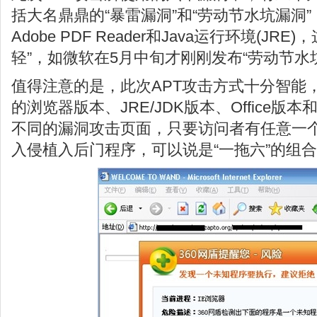
括大名鼎鼎的“暴雷漏洞”和“劳动节水坑漏洞”，
Adobe PDF Reader和Java运行环境(J
轻”，如微软在5月中旬才刚刚发布“劳动节水
值得注意的是，此次APT攻击方式十分智能
的浏览器版本、JRE/JDK版本、Office版本和
不同的漏洞攻击页面，只要访问者有任意一
入侵植入后门程序，可以说是“一拖六”的组