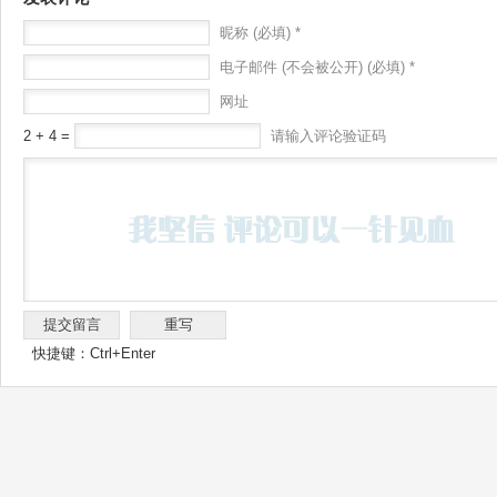
昵称 (必填) *
电子邮件 (不会被公开) (必填) *
网址
2 + 4 =
请输入评论验证码
快捷键：Ctrl+Enter