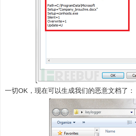
一切OK，现在可以生成我们的恶意文档了：