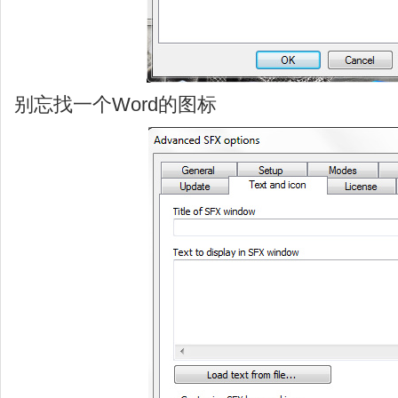
别忘找一个Word的图标