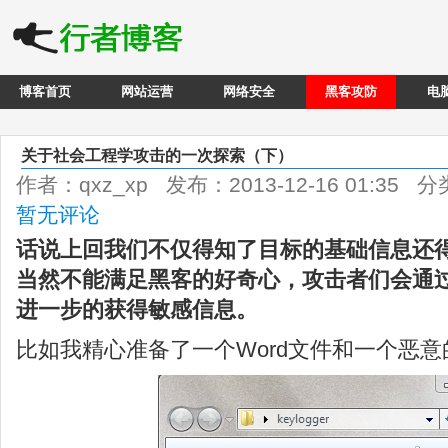
博客首页
网站运营
网络安全
黑客攻防
电
关于社会工程学攻击的一次探索（下）
作者：qxz_xp 发布：2013-12-16 01:35 
暂无评论
话说上回我们不仅得知了目标的基础信息还得
当然不能满足黑客的好奇心，攻击者们会通
进一步的获得敏感信息。
比如我精心准备了一个Word文件和一个恶意的