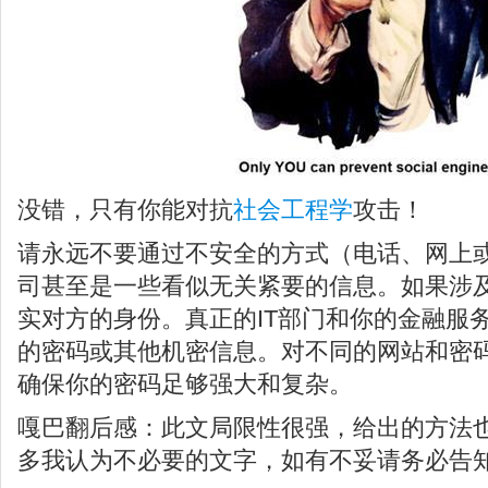
没错，只有你能对抗
社会工程学
攻击！
请永远不要通过不安全的方式（电话、网上
司甚至是一些看似无关紧要的信息。如果涉
实对方的身份。真正的IT部门和你的金融服
的密码或其他机密信息。对不同的网站和密
确保你的密码足够强大和复杂。
嘎巴翻后感：此文局限性很强，给出的方法
多我认为不必要的文字，如有不妥请务必告