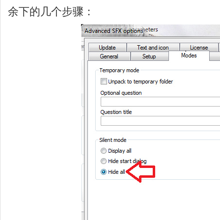
余下的几个步骤：