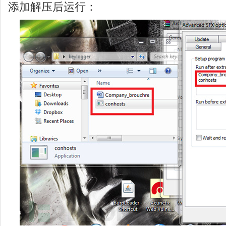
添加解压后运行：