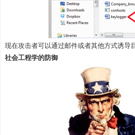
现在攻击者可以通过邮件或者其他方式诱导
社会工程学的防御