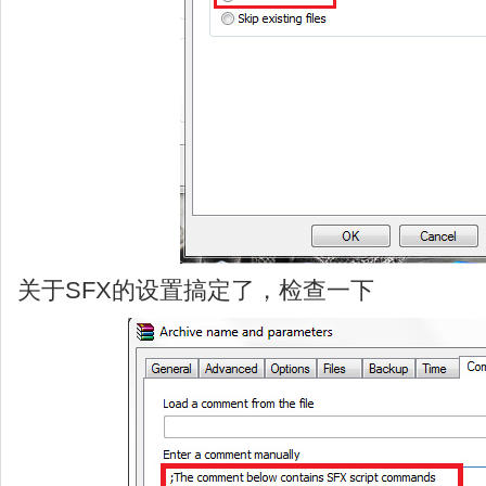
关于SFX的设置搞定了，检查一下