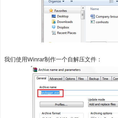
我们使用Winrar制作一个自解压文件：