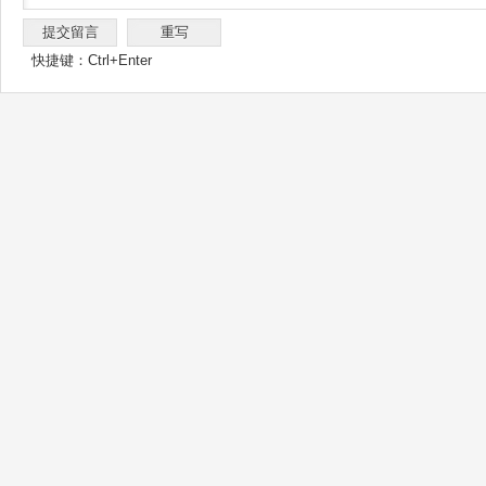
快捷键：Ctrl+Enter