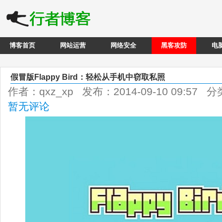
博客首页
网站运营
网络安全
黑客攻防
电
假冒版Flappy Bird：轻松从手机中窃取私照
作者：qxz_xp 发布：2014-09-10 09:57 
暂无评论