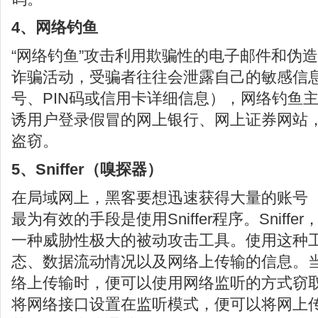
4、网络钓鱼
“网络钓鱼”攻击利用欺骗性的电子邮件和伪
诈骗活动，受骗者往往会泄露自己的敏感信
号、PIN码或信用卡详细信息），网络钓鱼
诱用户登录假冒的网上银行、网上证券网站
盗窃。
5、Sniffer（嗅探器）
在局域网上，黑客要想迅速获得大量的账号
最为有效的手段是使用Sniffer程序。Sniff
一种威胁性极大的被动攻击工具。使用这种
态、数据流动情况以及网络上传输的信息。
络上传输时，便可以使用网络监听的方式窃
将网络接口设置在监听模式，便可以将网上