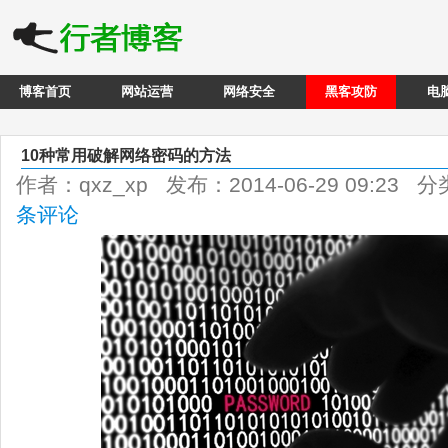
博客首页
网站运营
网络安全
黑客攻防
电
10种常用破解网络密码的方法
作者：qxz_xp 发布：2014-06-29 09:23 
条评论