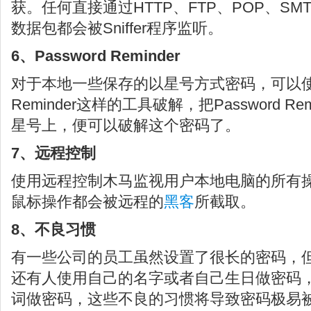
获。任何直接通过HTTP、FTP、POP、SMT
数据包都会被Sniffer程序监听。
6、Password Reminder
对于本地一些保存的以星号方式密码，可以使用类
Reminder这样的工具破解，把Password R
星号上，便可以破解这个密码了。
7、远程控制
使用远程控制木马监视用户本地电脑的所有
鼠标操作都会被远程的
黑客
所截取。
8、不良习惯
有一些公司的员工虽然设置了很长的密码，
还有人使用自己的名字或者自己生日做密码
词做密码，这些不良的习惯将导致密码极易