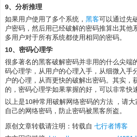
9、分析推理
如果用户使用了多个系统，
黑客
可以通过先
户密码，然后用已经破解的密码推算出其他
多用户对于所有系统都使用相同的密码。
10、密码心理学
很多著名的黑客破解密码并非用的什么尖端
码心理学，从用户的心理入手，从细微入手
户的心理，从而更快的破解出密码。其实，
的，密码心理学如果掌握的好，可以非常快
以上是10种常用破解网络密码的方法 ，请
自己的网络密码，防止密码被黑客所盗。
原创文章转载请注明：转载自
七行者博客