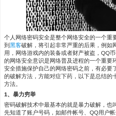
个人网络密码安全是整个网络安全的一个重
到
黑客
破解，将引起非常严重的后果，例如
用，网络游戏内的装备或者财产被盗，QQ
的网络安全意识是网络普及进程的一个重要
安全措施保护自己的网络密码之前，有必要
的破解方法，方能对症下药，以下是总结的
方法。
1、暴力穷举
密码破解技术中最基本的就是暴力破解，也
先知道了账户号码，如邮件帐号、QQ用户