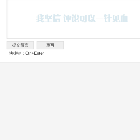
快捷键：Ctrl+Enter