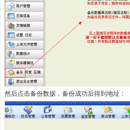
然后点击备份数据，备份成功后得到地址：