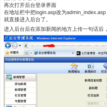
再次打开后台登录界面
在地址栏中把login.asp改为admin_index.asp
就直接进入后台了。
进入后台后在添加新闻的地方上传一句话后