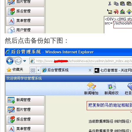
然后点击备份如下图：