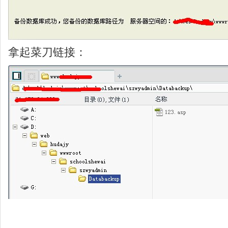
拿起菜刀链接：