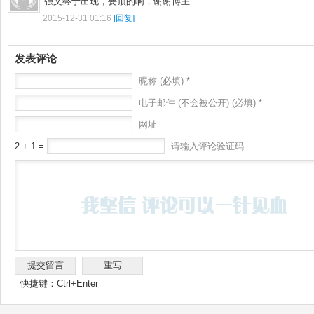
强文终于出现，要顶的啊，谢谢博主
2015-12-31 01:16
[回复]
发表评论
昵称 (必填) *
电子邮件 (不会被公开) (必填) *
网址
2 + 1 =
请输入评论验证码
快捷键：Ctrl+Enter