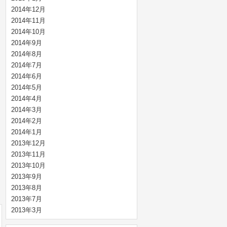
2014年12月
2014年11月
2014年10月
2014年9月
2014年8月
2014年7月
2014年6月
2014年5月
2014年4月
2014年3月
2014年2月
2014年1月
2013年12月
2013年11月
2013年10月
2013年9月
2013年8月
2013年7月
2013年3月