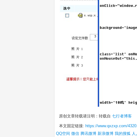
原创文章转载请注明：转载自
七行者博客
本文固定链接:
https://www.qxzxp.com/4320
QQ空间
微信
腾讯微博
新浪微博
我的搜狐
人