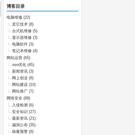
博客目录
电脑维修
(22)
其它技术
(8)
台式机维修
(5)
显示器维修
(3)
电脑软件
(3)
笔记本维修
(4)
网站运营
(65)
seo优化
(45)
新闻资讯
(3)
网上创业
(8)
网站建设
(10)
网站推广
(7)
网络安全
(89)
入侵检测
(6)
安全知识
(27)
最新资讯
(21)
漏洞公布
(35)
病毒预警
(8)