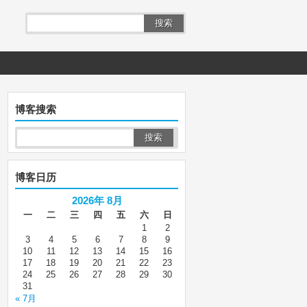
搜索
博客搜索
博客日历
2026年 8月
一
二
三
四
五
六
日
1
2
3
4
5
6
7
8
9
10
11
12
13
14
15
16
17
18
19
20
21
22
23
24
25
26
27
28
29
30
31
« 7月