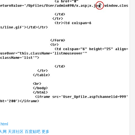
.html
人网
天涯社区
百度贴吧
更多