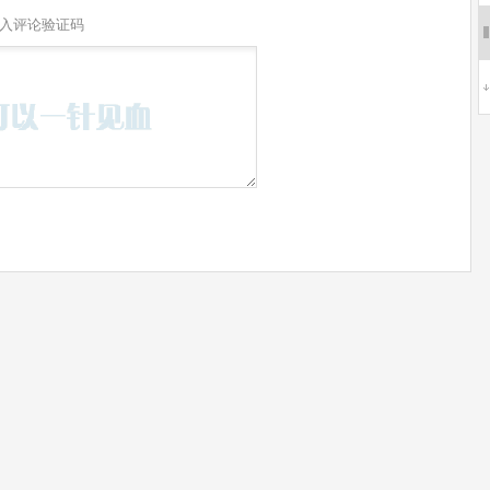
入评论验证码