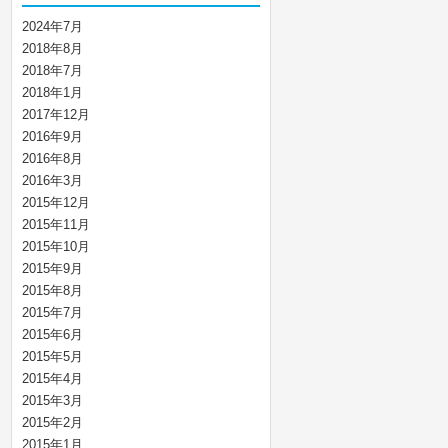
2024年7月
2018年8月
2018年7月
2018年1月
2017年12月
2016年9月
2016年8月
2016年3月
2015年12月
2015年11月
2015年10月
2015年9月
2015年8月
2015年7月
2015年6月
2015年5月
2015年4月
2015年3月
2015年2月
2015年1月